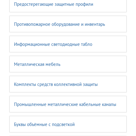
Предостерегающие защитные профили
Противопожарное оборудование и инвентарь
Информационные светодиодные табло
Металлическая мебель
Комплекты средств коллективной защиты
Промышленные металлические кабельные каналы
Буквы объёмные с подсветкой