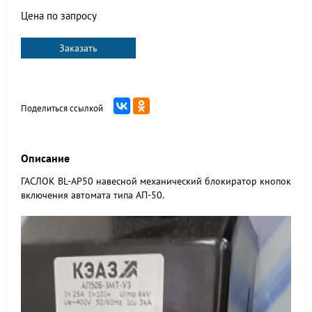
Цена по запросу
Заказать
Поделиться ссылкой
Описание
ГАСЛОК BL-AP50 навесной механический блокиратор кнопок
включения автомата типа АП-50.