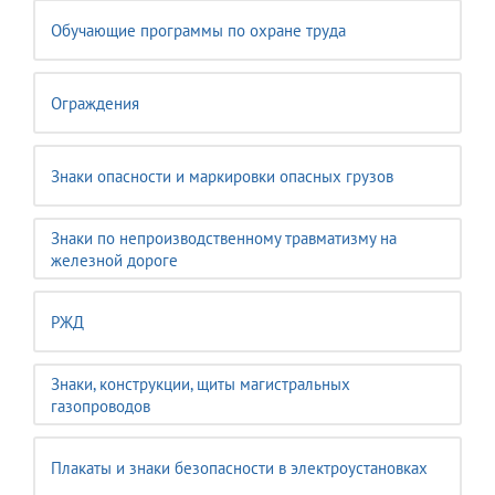
Обучающие программы по охране труда
Ограждения
Знаки опасности и маркировки опасных грузов
Знаки по непроизводственному травматизму на
железной дороге
РЖД
Знаки, конструкции, щиты магистральных
газопроводов
Плакаты и знаки безопасности в электроустановках