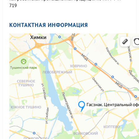
719
КОНТАКТНАЯ ИНФОРМАЦИЯ