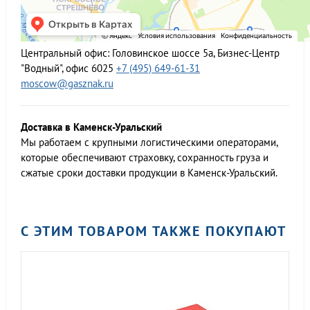
Центральный офис:
Головинское шоссе 5а, Бизнес-Центр
"Водный", офис 6025
+7 (495) 649-61-31
moscow@gasznak.ru
Доставка в Каменск-Уральский
Мы работаем c крупными логистическими операторами,
которые обеспечивают страховку, сохранность груза и
сжатые сроки доставки продукции в Каменск-Уральский.
С ЭТИМ ТОВАРОМ ТАКЖЕ ПОКУПАЮТ