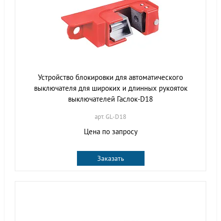
Устройство блокировки для автоматического
выключателя для широких и длинных рукояток
выключателей Гаслок-D18
арт. GL-D18
Цена по запросу
Заказать