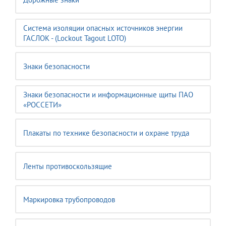
Система изоляции опасных источников энергии
ГАСЛОК - (Lockout Tagout LOTO)
Знаки безопасности
Знаки безопасности и информационные щиты ПАО
«РОССЕТИ»
Плакаты по технике безопасности и охране труда
Ленты противоскользящие
Маркировка трубопроводов