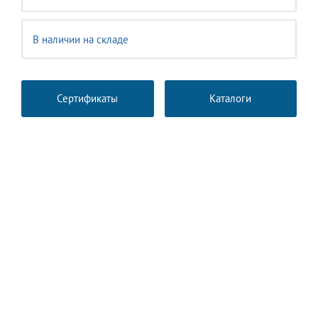
В наличии на складе
Сертификаты
Каталоги