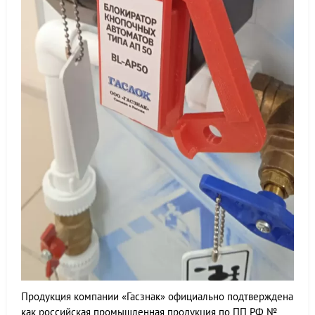
Продукция компании «Гасзнак» официально подтверждена
как российская промышленная продукция по ПП РФ №