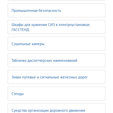
Промышленная безопасность
Шкафы для хранения СИЗ в электроустановках
ГАССТЕНД
Сушильные камеры
Таблички диспетчерских наименований
Знаки путевые и сигнальные железных дорог
Стенды
Средства организации дорожного движения