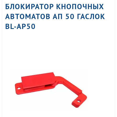
БЛОКИРАТОР КНОПОЧНЫХ
АВТОМАТОВ АП 50 ГАСЛОК
BL-AP50