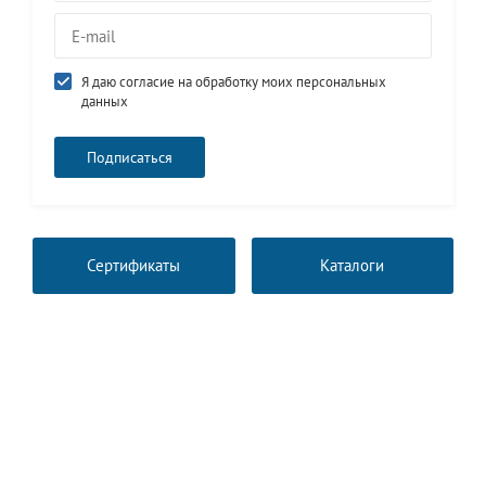
Я даю согласие на обработку моих персональных
данных
Сертификаты
Каталоги