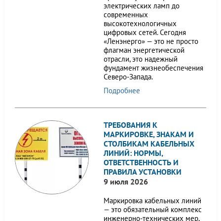
электрических ламп до
современных
высокотехнологичных
цифровых сетей. Сегодня
«Ленэнерго» — это не просто
флагман энергетической
отрасли, это надежный
фундамент жизнеобеспечения
Северо-Запада.
Подробнее
ТРЕБОВАНИЯ К
МАРКИРОВКЕ, ЗНАКАМ И
СТОЛБИКАМ КАБЕЛЬНЫХ
ЛИНИЙ: НОРМЫ,
ОТВЕТСТВЕННОСТЬ И
ПРАВИЛА УСТАНОВКИ
9 июля 2026
Маркировка кабельных линий
— это обязательный комплекс
инженерно-технических мер,