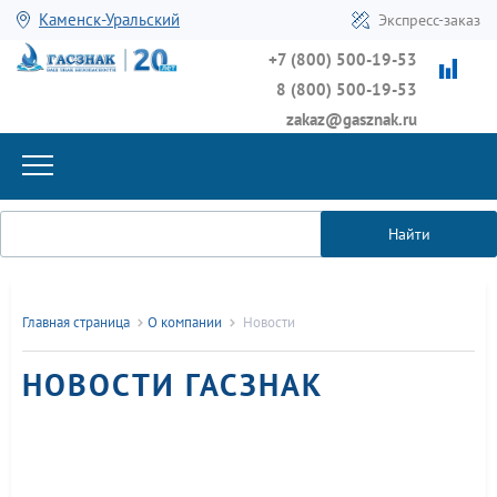
Каменск-Уральский
Экспресс-заказ
+7 (800) 500-19-53
8 (800) 500-19-53
zakaz@gasznak.ru
Найти
Главная страница
О компании
Новости
НОВОСТИ ГАСЗНАК