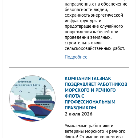
направленных на обеспечение
безопасности людей,
сохранность энергетической
инфраструктуры и
предотвращение случайного
повреждения кабелей при
проведении земляных,
строительных или
сельскохозяйственных работ.
Подробнее
КОМПАНИЯ ГАСЗНАК
ПОЗДРАВЛЯЕТ РАБОТНИКОВ
МОРСКОГО И РЕЧНОГО
ФЛОТА С
ПРОФЕССИОНАЛЬНЫМ
ПРАЗДНИКОМ
2 июля 2026
Уважаемые работники и
ветераны морского и речного
флота! От имени коллектива