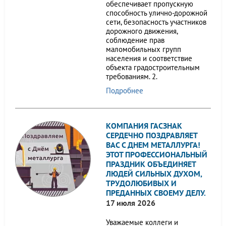
обеспечивает пропускную
способность улично-дорожной
сети, безопасность участников
дорожного движения,
соблюдение прав
маломобильных групп
населения и соответствие
объекта градостроительным
требованиям. 2.
Подробнее
КОМПАНИЯ ГАСЗНАК
СЕРДЕЧНО ПОЗДРАВЛЯЕТ
ВАС С ДНЕМ МЕТАЛЛУРГА!
ЭТОТ ПРОФЕССИОНАЛЬНЫЙ
ПРАЗДНИК ОБЪЕДИНЯЕТ
ЛЮДЕЙ СИЛЬНЫХ ДУХОМ,
ТРУДОЛЮБИВЫХ И
ПРЕДАННЫХ СВОЕМУ ДЕЛУ.
17 июля 2026
Уважаемые коллеги и