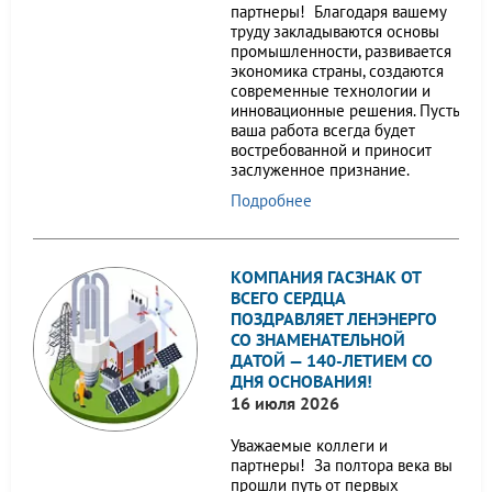
партнеры! Благодаря вашему
труду закладываются основы
промышленности, развивается
экономика страны, создаются
современные технологии и
инновационные решения. Пусть
ваша работа всегда будет
востребованной и приносит
заслуженное признание.
Подробнее
КОМПАНИЯ ГАСЗНАК ОТ
ВСЕГО СЕРДЦА
ПОЗДРАВЛЯЕТ ЛЕНЭНЕРГО
СО ЗНАМЕНАТЕЛЬНОЙ
ДАТОЙ — 140-ЛЕТИЕМ СО
ДНЯ ОСНОВАНИЯ!
16 июля 2026
Уважаемые коллеги и
партнеры! За полтора века вы
прошли путь от первых