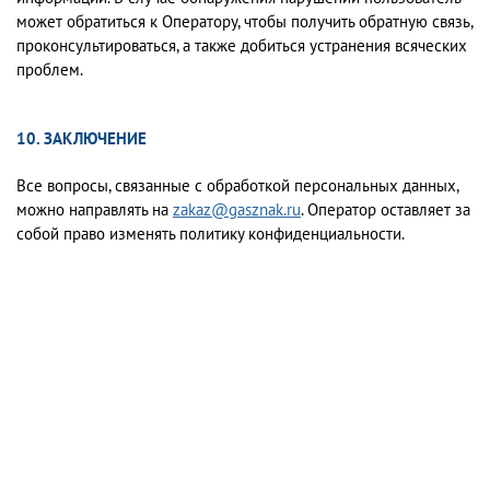
может обратиться к Оператору, чтобы получить обратную связь,
проконсультироваться, а также добиться устранения всяческих
проблем.
10. ЗАКЛЮЧЕНИЕ
Все вопросы, связанные с обработкой персональных данных,
можно направлять на
zakaz@gasznak.ru
. Оператор оставляет за
собой право изменять политику конфиденциальности.