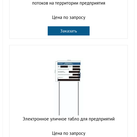
потоков на территории предприятия
Цена по запросу
Заказать
Электронное уличное табло для предприятий
Цена по запросу