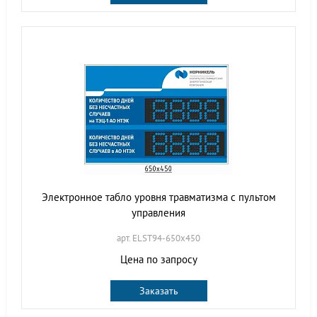
Электронное табло уровня травматизма с пультом
управления
арт. ELST94-650х450
Цена по запросу
Заказать