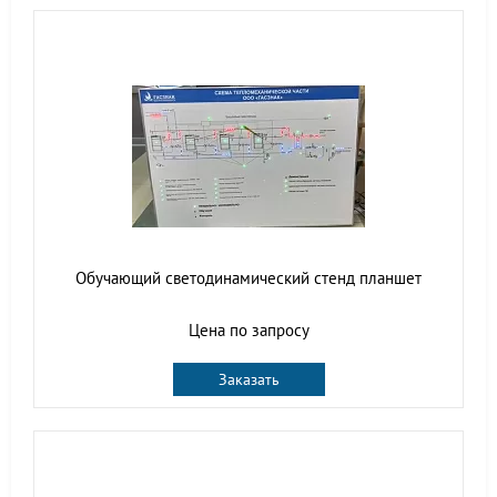
Обучающий светодинамический стенд планшет
Цена по запросу
Заказать