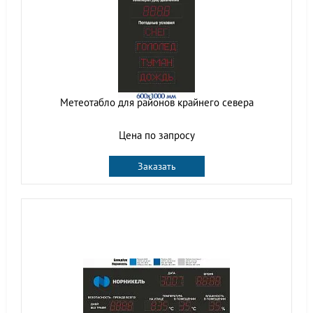
Метеотабло для районов крайнего севера
Цена по запросу
Заказать