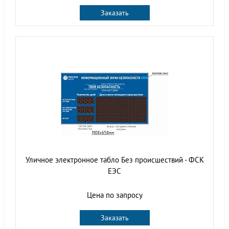
Заказать
Уличное электронное табло Без происшествий - ФСК
ЕЭС
Цена по запросу
Заказать