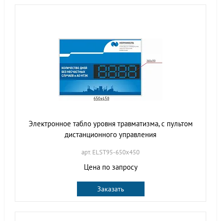
Электронное табло уровня травматизма, с пультом
дистанционного управления
арт. ELST95-650х450
Цена по запросу
Заказать