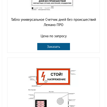
Табло универсальное Счетчик дней без происшествий
Лемано ПРО
Цена по запросу
Заказать