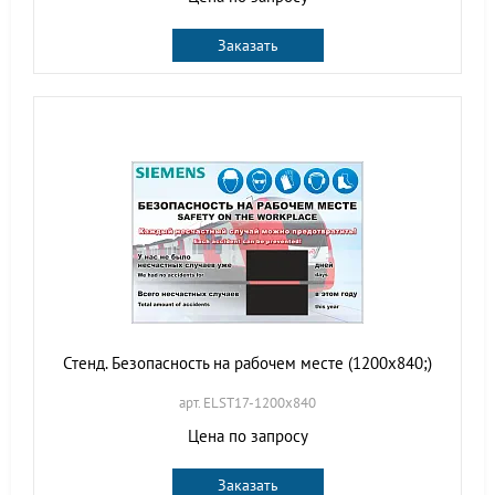
Заказать
Стенд. Безопасность на рабочем месте (1200х840;)
арт. ELST17-1200х840
Цена по запросу
Заказать