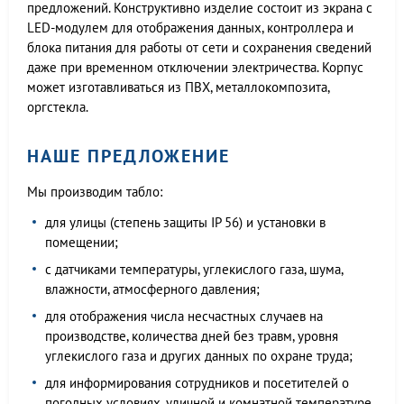
предложений. Конструктивно изделие состоит из экрана с
LED-модулем для отображения данных, контроллера и
блока питания для работы от сети и сохранения сведений
даже при временном отключении электричества. Корпус
может изготавливаться из ПВХ, металлокомпозита,
оргстекла.
НАШЕ ПРЕДЛОЖЕНИЕ
Мы производим табло:
для улицы (степень защиты IP 56) и установки в
помещении;
с датчиками температуры, углекислого газа, шума,
влажности, атмосферного давления;
для отображения числа несчастных случаев на
производстве, количества дней без травм, уровня
углекислого газа и других данных по охране труда;
для информирования сотрудников и посетителей о
погодных условиях, уличной и комнатной температуре,