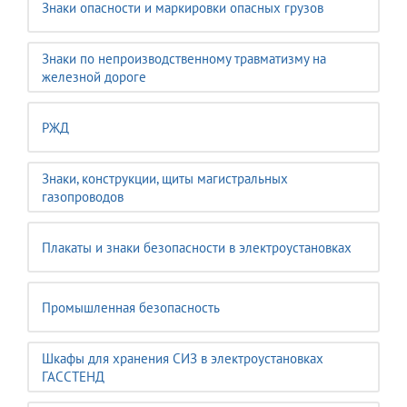
Знаки опасности и маркировки опасных грузов
Знаки по непроизводственному травматизму на
железной дороге
РЖД
Знаки, конструкции, щиты магистральных
газопроводов
Плакаты и знаки безопасности в электроустановках
Промышленная безопасность
Шкафы для хранения СИЗ в электроустановках
ГАССТЕНД