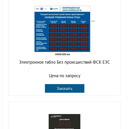
Электронное табло Без происшествий ФСК ЕЭС
Цена по запросу
Заказать