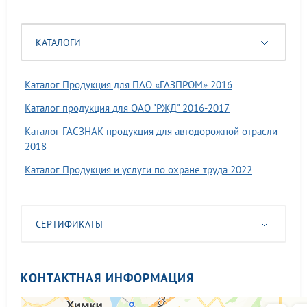
КАТАЛОГИ
Каталог Продукция для ПАО «ГАЗПРОМ» 2016
Каталог продукция для ОАО "РЖД" 2016-2017
Каталог ГАСЗНАК продукция для автодорожной отрасли
2018
Каталог Продукция и услуги по охране труда 2022
СЕРТИФИКАТЫ
КОНТАКТНАЯ ИНФОРМАЦИЯ