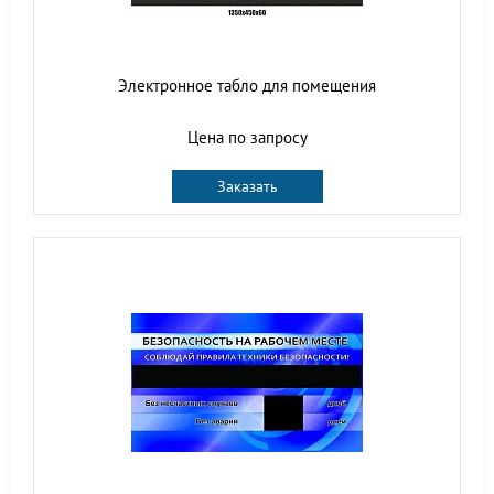
Электронное табло для помещения
Цена по запросу
Заказать