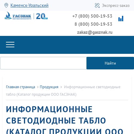
Каменск-Уральский
Экспресс-заказ
+7 (800) 500-19-53
8 (800) 500-19-53
zakaz@gasznak.ru
Найти
Главная страница
Продукция
Информационные светодиодные
табло (Каталог продукции ООО ГАСЗНАК)
ИНФОРМАЦИОННЫЕ
СВЕТОДИОДНЫЕ ТАБЛО
(КАТАЛОГ ПРОДУКЦИИ ООО