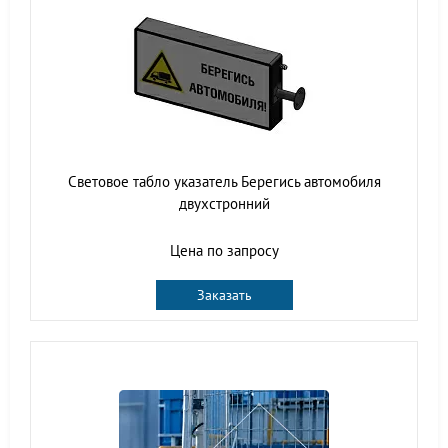
Световое табло указатель Берегись автомобиля
двухстронний
Цена по запросу
Заказать