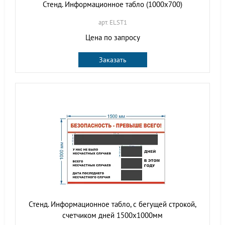
Стенд. Информационное табло (1000х700)
арт. ELST1
Цена по запросу
Заказать
Стенд. Информационное табло, с бегущей строкой,
счетчиком дней 1500х1000мм