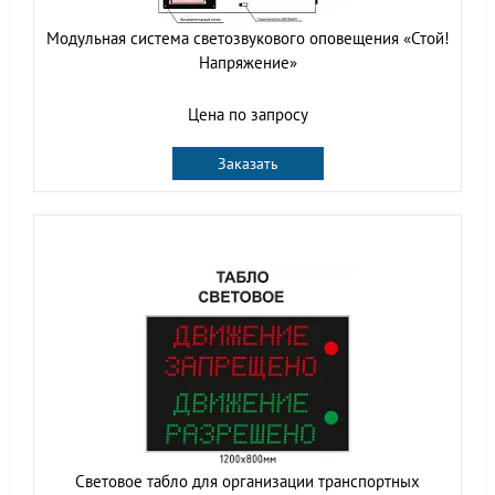
Модульная система светозвукового оповещения «Стой!
Напряжение»
Цена по запросу
Заказать
Световое табло для организации транспортных