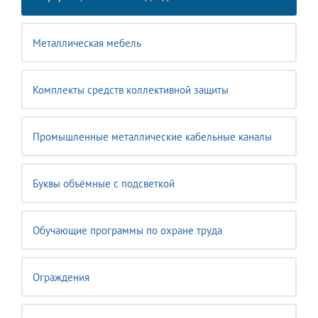
Металлическая мебель
Комплекты средств коллективной защиты
Промышленные металлические кабельные каналы
Буквы объёмные с подсветкой
Обучающие программы по охране труда
Ограждения