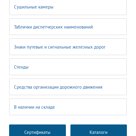
Сушильные камеры
Таблички диспетчерских наименований
Знаки путевые и сигнальные железных дорог
Стенды
Средства организации дорожного движения
В наличии на складе
Сертификаты
Каталоги