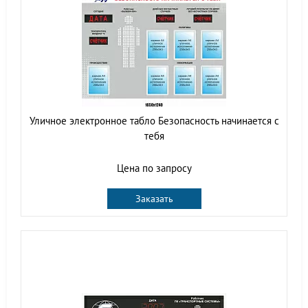
Уличное электронное табло Безопасность начинается с
тебя
Цена по запросу
Заказать