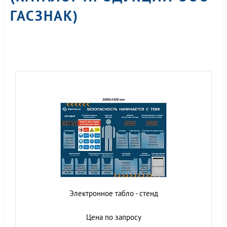
ГАСЗНАК)
Электронное табло - стенд
Цена по запросу