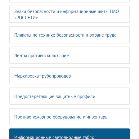
Знаки безопасности и информационные щиты ПАО
«РОССЕТИ»
Плакаты по технике безопасности и охране труда
Ленты противоскользящие
Маркировка трубопроводов
Предостерегающие защитные профили
Противопожарное оборудование и инвентарь
Информационные светодиодные табло