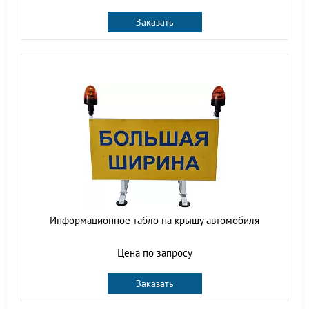
Заказать
Информационное табло на крышу автомобиля
Цена по запросу
Заказать