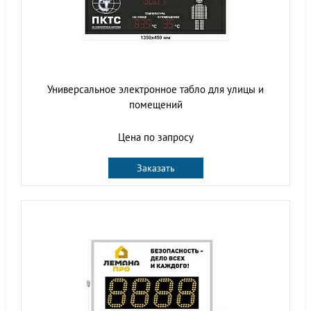
Универсальное электронное табло для улицы и
помещений
Цена по запросу
Заказать