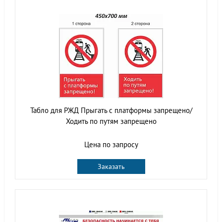
Табло для РЖД Прыгать с платформы запрещено/
Ходить по путям запрещено
Цена по запросу
Заказать