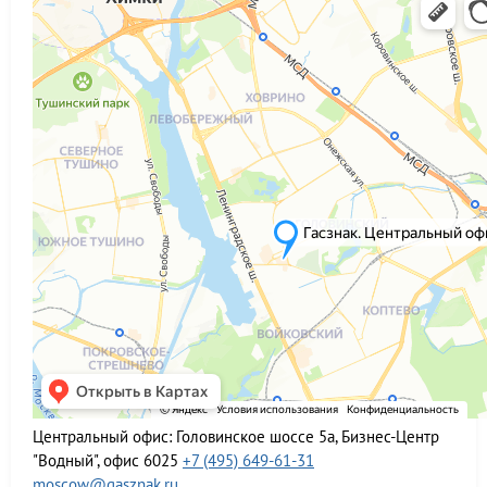
Центральный офис:
Головинское шоссе 5а, Бизнес-Центр
"Водный", офис 6025
+7 (495) 649-61-31
moscow@gasznak.ru