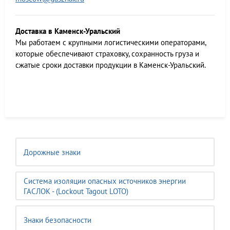
Доставка в Каменск-Уральский
Мы работаем c крупными логистическими операторами,
которые обеспечивают страховку, сохранность груза и
сжатые сроки доставки продукции в Каменск-Уральский.
Дорожные знаки
Система изоляции опасных источников энергии
ГАСЛОК - (Lockout Tagout LOTO)
Знаки безопасности