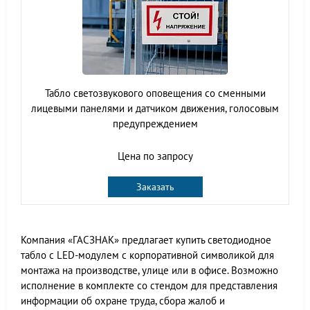
Табло светозвукового оповещения со сменными
лицевыми панелями и датчиком движения, голосовым
предупреждением
Цена по запросу
Заказать
Компания «ГАСЗНАК» предлагает купить светодиодное
табло с LED-модулем с корпоративной символикой для
монтажа на производстве, улице или в офисе. Возможно
исполнение в комплекте со стендом для представления
информации об охране труда, сбора жалоб и