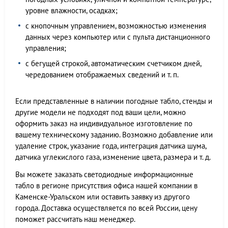
уровне влажности, осадках;
с кнопочным управлением, возможностью изменения
данных через компьютер или с пульта дистанционного
управления;
с бегущей строкой, автоматическим счетчиком дней,
чередованием отображаемых сведений и т. п.
Если представленные в наличии погодные табло, стенды и
другие модели не подходят под ваши цели, можно
оформить заказ на индивидуальное изготовление по
вашему техническому заданию. Возможно добавление или
удаление строк, указание года, интеграция датчика шума,
датчика углекислого газа, изменение цвета, размера и т. д.
Вы можете заказать светодиодные информационные
табло в регионе присутствия офиса нашей компании в
Каменске-Уральском или оставить заявку из другого
города. Доставка осуществляется по всей России, цену
поможет рассчитать наш менеджер.