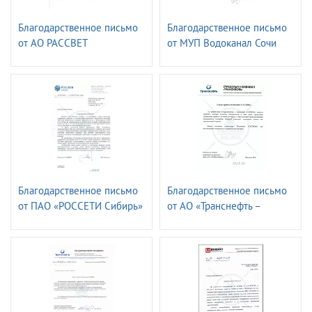
Благодарственное письмо
Благодарственное письмо
от АО РАССВЕТ
от МУП Водоканал Сочи
Благодарственное письмо
Благодарственное письмо
от ПАО «РОССЕТИ Сибирь»
от АО «Транснефть –
- «Алтайэнерго»
страховая компания»