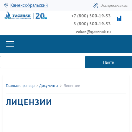
Каменск-Уральский
Экспресс-заказ
+7 (800) 500-19-53
8 (800) 500-19-53
zakaz@gasznak.ru
Найти
Главная страница
Документы
Лицензии
ЛИЦЕНЗИИ