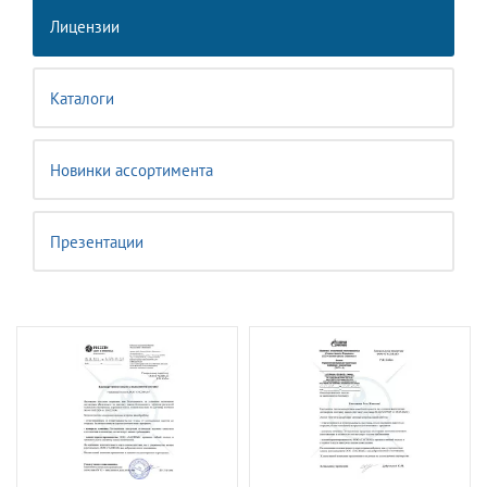
Лицензии
Каталоги
Новинки ассортимента
Презентации