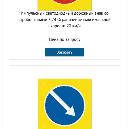
Импульсный cветодиодный дорожный знак со
стробоскопами 3.24 Ограничение максимальной
скорости 20 км/ч
Цена по запросу
Заказать