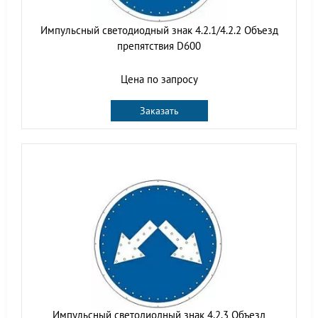
Импульсный светодиодный знак 4.2.1/4.2.2 Объезд
препятствия D600
Цена по запросу
Заказать
Импульсный светодиодный знак 4.2.3 Объезд