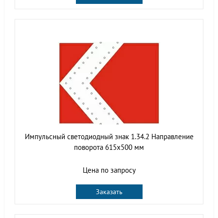
Импульсный светодиодный знак 1.34.2 Направление
поворота 615x500 мм
Цена по запросу
Заказать