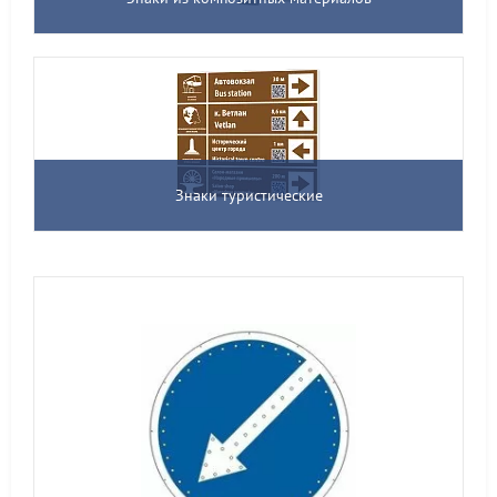
Знаки туристические