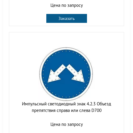
Цена по запросу
Заказать
Импульсный светодиодный знак 4.2.3 Объезд
препятствия справа или слева D700
Цена по запросу