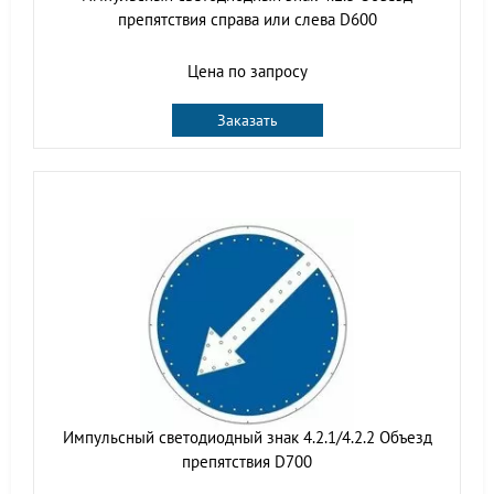
препятствия справа или слева D600
Цена по запросу
Заказать
Импульсный светодиодный знак 4.2.1/4.2.2 Объезд
препятствия D700