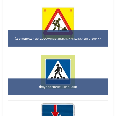
Светодиодные дорожные знаки, импульсные стрелки
Флуоресцентные знаки