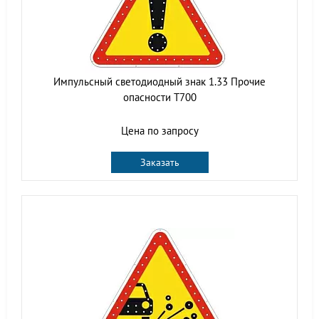
Импульсный светодиодный знак 1.33 Прочие
опасности Т700
Цена по запросу
Заказать