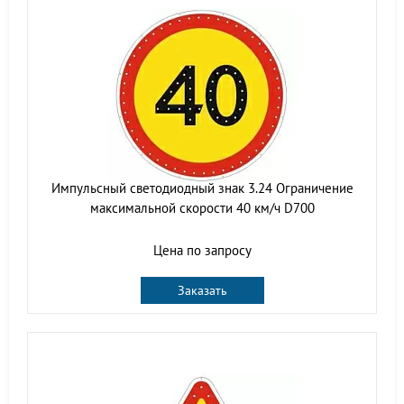
Импульсный светодиодный знак 3.24 Ограничение
максимальной скорости 40 км/ч D700
Цена по запросу
Заказать