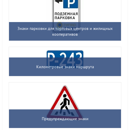
Знаки парковки для торговых центров и жилищных
кооперативов
Километровые знаки маршрута
Предупреждающие знаки