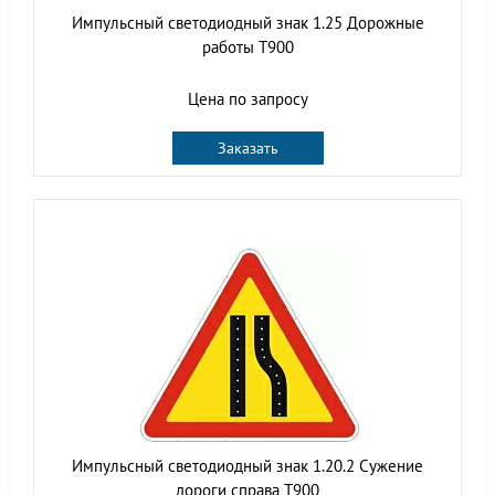
Импульсный светодиодный знак 1.25 Дорожные
работы Т900
Цена по запросу
Заказать
Импульсный светодиодный знак 1.20.2 Сужение
дороги справа Т900