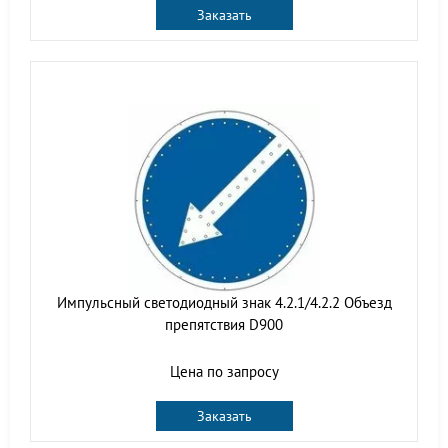
Заказать
Импульсный светодиодный знак 4.2.1/4.2.2 Объезд
препятствия D900
Цена по запросу
Заказать