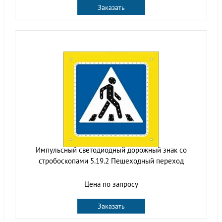
Заказать
Импульсный cветодиодный дорожный знак со
стробоскопами 5.19.2 Пешеходный переход
Цена по запросу
Заказать