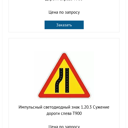
Цена по запросу
Заказать
Импульсный светодиодный знак 1.20.3 Сужение
дороги слева Т900
Цена по запросу