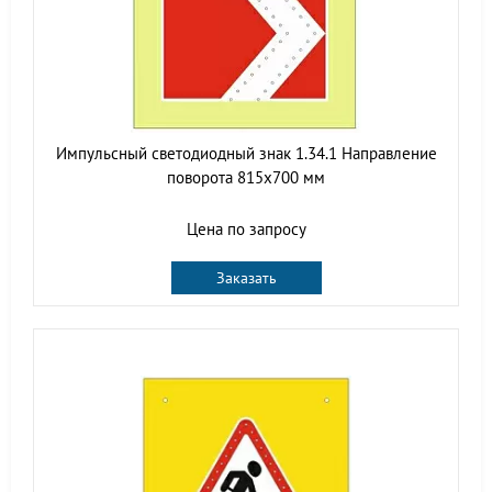
Импульсный светодиодный знак 1.34.1 Направление
поворота 815x700 мм
Цена по запросу
Заказать