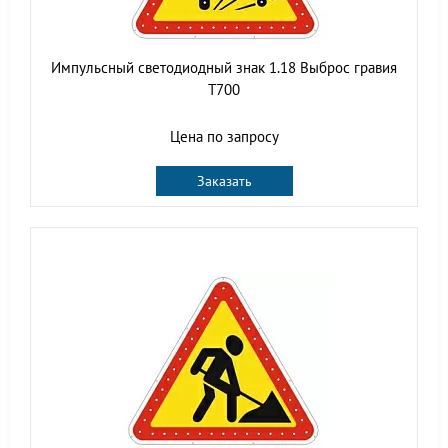
Импульсный светодиодный знак 1.18 Выброс гравия
Т700
Цена по запросу
Заказать