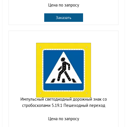
Цена по запросу
Заказать
Импульсный cветодиодный дорожный знак со
стробоскопами 5.19.1 Пешеходный переход
Цена по запросу