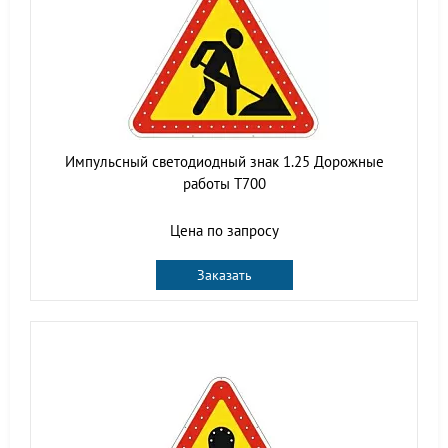
Импульсный светодиодный знак 1.25 Дорожные
работы Т700
Цена по запросу
Заказать