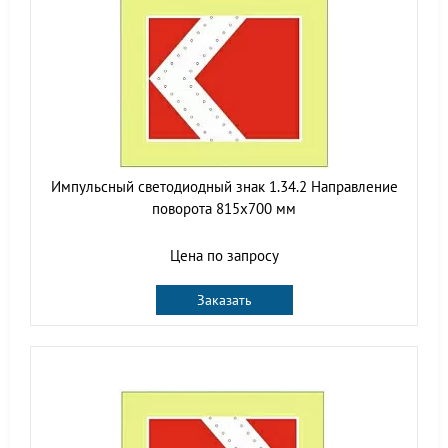
Импульсный светодиодный знак 1.34.2 Направление
поворота 815x700 мм
Цена по запросу
Заказать