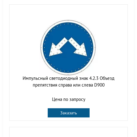
Импульсный светодиодный знак 4.2.3 Объезд
препятствия справа или слева D900
Цена по запросу
Заказать