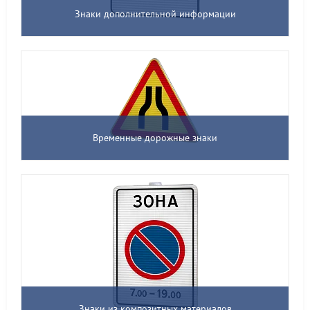
Знаки дополнительной информации
Временные дорожные знаки
Знаки из композитных материалов