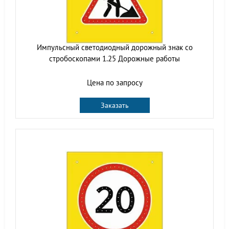
Импульсный cветодиодный дорожный знак со
стробоскопами 1.25 Дорожные работы
Цена по запросу
Заказать