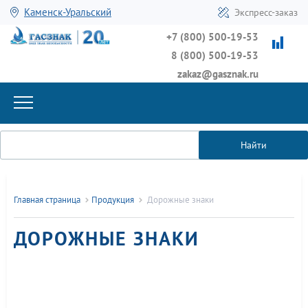
Каменск-Уральский
Экспресс-заказ
+7 (800) 500-19-53
8 (800) 500-19-53
zakaz@gasznak.ru
Найти
Главная страница
Продукция
Дорожные знаки
ДОРОЖНЫЕ ЗНАКИ