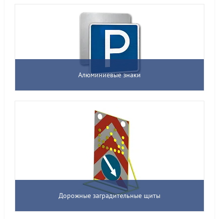
Алюминиевые знаки
Дорожные заградительные щиты