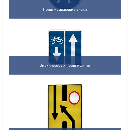
Предписывающие знаки
Знаки особых предписаний