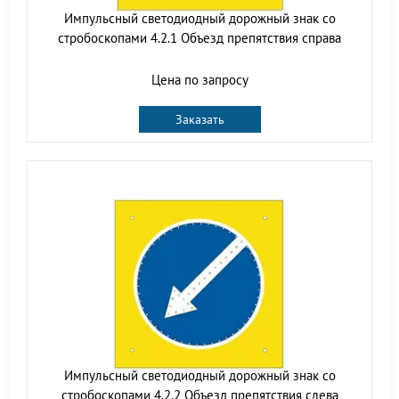
Импульсный cветодиодный дорожный знак со
стробоскопами 4.2.1 Объезд препятствия справа
Цена по запросу
Заказать
Импульсный cветодиодный дорожный знак со
стробоскопами 4.2.2 Объезд препятствия слева