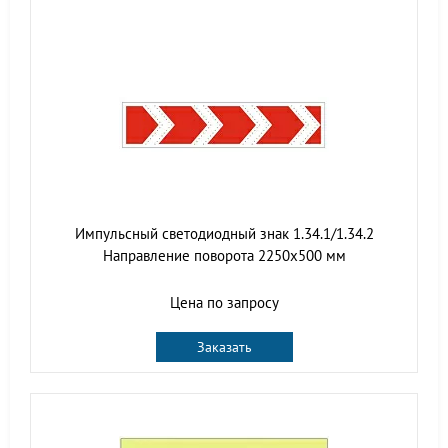
Импульсный светодиодный знак 1.34.1/1.34.2
Направление поворота 2250x500 мм
Цена по запросу
Заказать