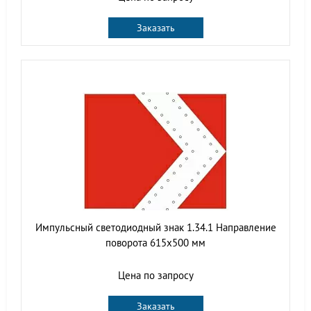
Заказать
Импульсный светодиодный знак 1.34.1 Направление
поворота 615x500 мм
Цена по запросу
Заказать