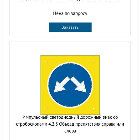
Цена по запросу
Заказать
Импульсный cветодиодный дорожный знак со
стробоскопами 4.2.3 Объезд препятствия справа или
слева