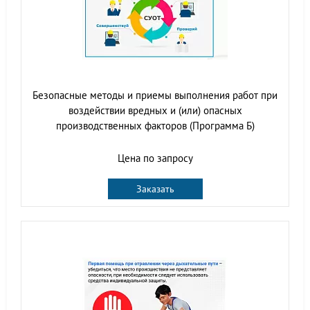
Безопасные методы и приемы выполнения работ при
воздействии вредных и (или) опасных
производственных факторов (Программа Б)
Цена по запросу
Заказать