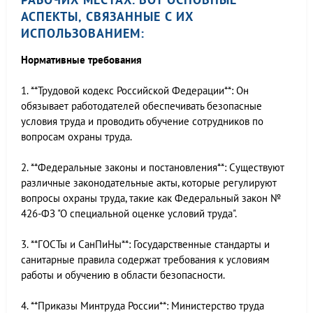
АСПЕКТЫ, СВЯЗАННЫЕ С ИХ
ИСПОЛЬЗОВАНИЕМ:
Нормативные требования
1. **Трудовой кодекс Российской Федерации**: Он
обязывает работодателей обеспечивать безопасные
условия труда и проводить обучение сотрудников по
вопросам охраны труда.
2. **Федеральные законы и постановления**: Существуют
различные законодательные акты, которые регулируют
вопросы охраны труда, такие как Федеральный закон №
426-ФЗ "О специальной оценке условий труда".
3. **ГОСТы и СанПиНы**: Государственные стандарты и
санитарные правила содержат требования к условиям
работы и обучению в области безопасности.
4. **Приказы Минтруда России**: Министерство труда