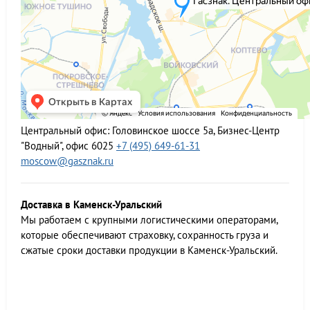
Центральный офис:
Головинское шоссе 5а, Бизнес-Центр
"Водный", офис 6025
+7 (495) 649-61-31
moscow@gasznak.ru
Доставка в Каменск-Уральский
Мы работаем c крупными логистическими операторами,
которые обеспечивают страховку, сохранность груза и
сжатые сроки доставки продукции в Каменск-Уральский.