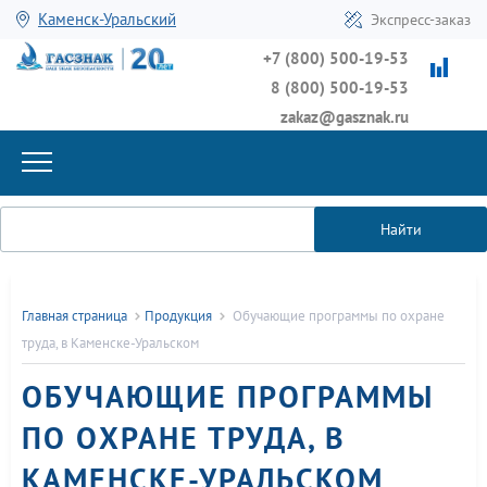
Каменск-Уральский
Экспресс-заказ
+7 (800) 500-19-53
8 (800) 500-19-53
zakaz@gasznak.ru
Найти
Главная страница
Продукция
Обучающие программы по охране
труда, в Каменске-Уральском
ОБУЧАЮЩИЕ ПРОГРАММЫ
ПО ОХРАНЕ ТРУДА, В
КАМЕНСКЕ-УРАЛЬСКОМ