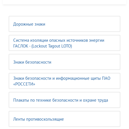
Дорожные знаки
Система изоляции опасных источников энергии
ГАСЛОК - (Lockout Tagout LOTO)
Знаки безопасности
Знаки безопасности и информационные щиты ПАО
«РОССЕТИ»
Плакаты по технике безопасности и охране труда
Ленты противоскользящие