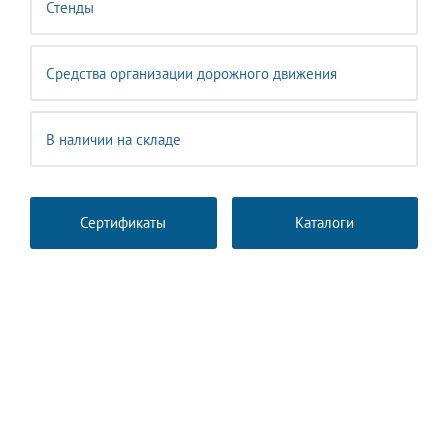
Стенды
Средства организации дорожного движения
В наличии на складе
Сертификаты
Каталоги