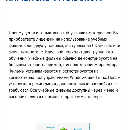
Преимуществ интерактивных обучающих материалов: Вы
приобретаете лицензии на использование учебных
фильмов для двух установок, доступных на CD-дисках или
флеш-накопителе. Идеально подходит для группового
обучения. Учебные фильмы обычно демонстрируются на
большом экране, например, с использованием проектора.
Фильмы устанавливаются и регистрируются на
компьютерах под управлением Windows или Linux. После
установки и регистрации дополнительные настройки не
требуются. Все учебные фильмы доступны через меню и
воспроизводятся с помощью программы-плеера.