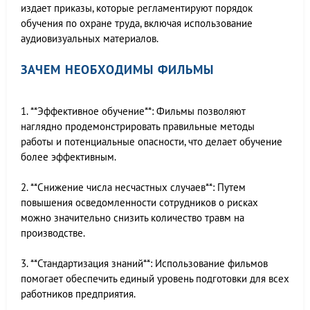
издает приказы, которые регламентируют порядок
обучения по охране труда, включая использование
аудиовизуальных материалов.
ЗАЧЕМ НЕОБХОДИМЫ ФИЛЬМЫ
1. **Эффективное обучение**: Фильмы позволяют
наглядно продемонстрировать правильные методы
работы и потенциальные опасности, что делает обучение
более эффективным.
2. **Снижение числа несчастных случаев**: Путем
повышения осведомленности сотрудников о рисках
можно значительно снизить количество травм на
производстве.
3. **Стандартизация знаний**: Использование фильмов
помогает обеспечить единый уровень подготовки для всех
работников предприятия.