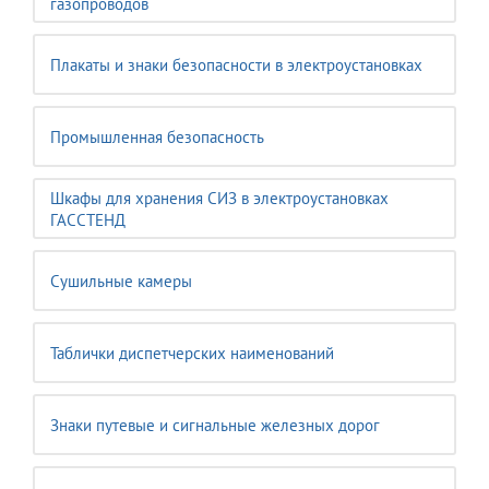
газопроводов
Плакаты и знаки безопасности в электроустановках
Промышленная безопасность
Шкафы для хранения СИЗ в электроустановках
ГАССТЕНД
Сушильные камеры
Таблички диспетчерских наименований
Знаки путевые и сигнальные железных дорог