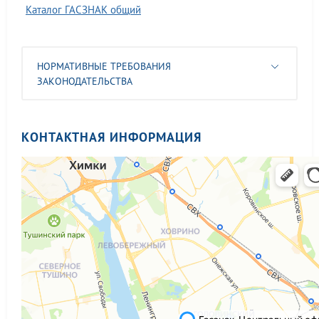
Каталог ГАСЗНАК общий
НОРМАТИВНЫЕ ТРЕБОВАНИЯ
ЗАКОНОДАТЕЛЬСТВА
КОНТАКТНАЯ ИНФОРМАЦИЯ