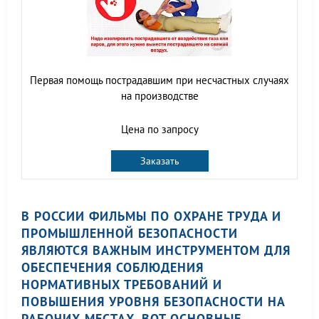
Первая помощь пострадавшим при несчастных случаях
на производстве
Цена по запросу
Заказать
В РОССИИ ФИЛЬМЫ ПО ОХРАНЕ ТРУДА И
ПРОМЫШЛЕННОЙ БЕЗОПАСНОСТИ
ЯВЛЯЮТСЯ ВАЖНЫМ ИНСТРУМЕНТОМ ДЛЯ
ОБЕСПЕЧЕНИЯ СОБЛЮДЕНИЯ
НОРМАТИВНЫХ ТРЕБОВАНИЙ И
ПОВЫШЕНИЯ УРОВНЯ БЕЗОПАСНОСТИ НА
РАБОЧИХ МЕСТАХ. ВОТ ОСНОВНЫЕ