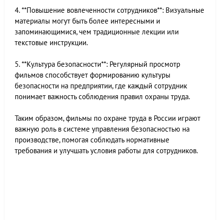
4. **Повышение вовлеченности сотрудников**: Визуальные
материалы могут быть более интересными и
запоминающимися, чем традиционные лекции или
текстовые инструкции.
5. **Культура безопасности**: Регулярный просмотр
фильмов способствует формированию культуры
безопасности на предприятии, где каждый сотрудник
понимает важность соблюдения правил охраны труда.
Таким образом, фильмы по охране труда в России играют
важную роль в системе управления безопасностью на
производстве, помогая соблюдать нормативные
требования и улучшать условия работы для сотрудников.