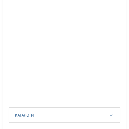
КАТАЛОГИ