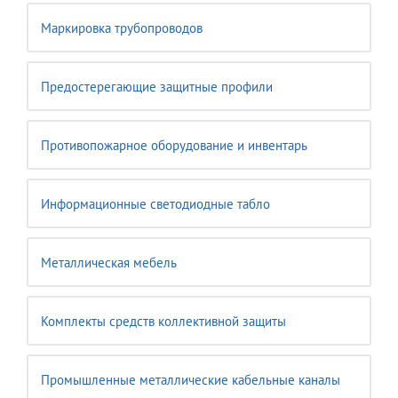
Маркировка трубопроводов
Предостерегающие защитные профили
Противопожарное оборудование и инвентарь
Информационные светодиодные табло
Металлическая мебель
Комплекты средств коллективной защиты
Промышленные металлические кабельные каналы