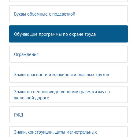
Буквы объёмные с подсветкой
Обучающие программы по охране труда
Ограждения
Знаки опасности и маркировки опасных грузов
Знаки по непроизводственному травматизму на
железной дороге
РЖД
Знаки, конструкции, щиты магистральных