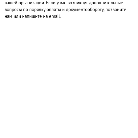
вашей организации. Если у вас возникнут дополнительные
вопросы по порядку оплаты и документообороту, позвоните
нам или напишите на email.