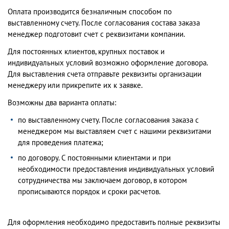
Оплата производится безналичным способом по
выставленному счету. После согласования состава заказа
менеджер подготовит счет с реквизитами компании.
Для постоянных клиентов, крупных поставок и
индивидуальных условий возможно оформление договора.
Для выставления счета отправьте реквизиты организации
менеджеру или прикрепите их к заявке.
Возможны два варианта оплаты:
по выставленному счету. После согласования заказа с
менеджером мы выставляем счет с нашими реквизитами
для проведения платежа;
по договору. С постоянными клиентами и при
необходимости предоставления индивидуальных условий
сотрудничества мы заключаем договор, в котором
прописываются порядок и сроки расчетов.
Для оформления необходимо предоставить полные реквизиты