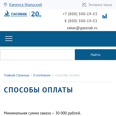
Каменск-Уральский
Экспресс-заказ
+7 (800) 500-19-53
8 (800) 500-19-53
zakaz@gasznak.ru
Найти
Главная страница
О компании
Способы оплаты
СПОСОБЫ ОПЛАТЫ
Минимальная сумма заказа — 30 000 рублей.