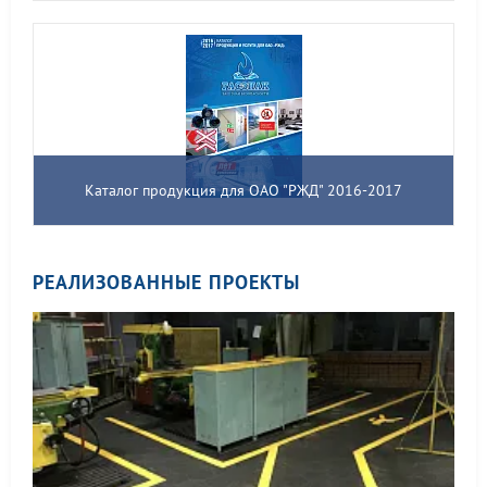
Каталог продукция для ОАО "РЖД" 2016-2017
РЕАЛИЗОВАННЫЕ ПРОЕКТЫ