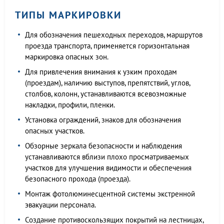
ТИПЫ МАРКИРОВКИ
Для обозначения пешеходных переходов, маршрутов
проезда транспорта, применяется горизонтальная
маркировка опасных зон.
Для привлечения внимания к узким проходам
(проездам), наличию выступов, препятствий, углов,
столбов, колонн, устанавливаются всевозможные
накладки, профили, пленки.
Установка ограждений, знаков для обозначения
опасных участков.
Обзорные зеркала безопасности и наблюдения
устанавливаются вблизи плохо просматриваемых
участков для улучшения видимости и обеспечения
безопасного прохода (проезда).
Монтаж фотолюминесцентной системы экстренной
эвакуации персонала.
Создание противоскользящих покрытий на лестницах,