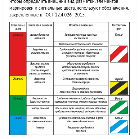
Чтобы определить внешний вид разметки, элементов
маркировки и сигнальные цвета, используют обозначения,
закрепленные в ГОСТ 12.4.026–2015.