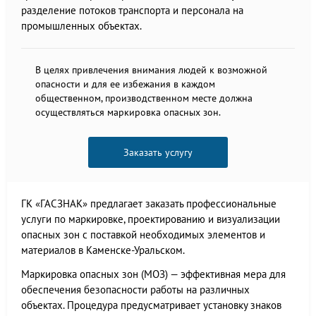
разделение потоков транспорта и персонала на
промышленных объектах.
В целях привлечения внимания людей к возможной
опасности и для ее избежания в каждом
общественном, производственном месте должна
осуществляться маркировка опасных зон.
Заказать услугу
ГК «ГАСЗНАК» предлагает заказать профессиональные
услуги по маркировке, проектированию и визуализации
опасных зон с поставкой необходимых элементов и
материалов в Каменске-Уральском.
Маркировка опасных зон (МОЗ) — эффективная мера для
обеспечения безопасности работы на различных
объектах. Процедура предусматривает установку знаков