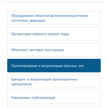
Оборудование объектов фотолюминесцентными
системами эвакуации
Организация кабинета охраны труда
Объемные световые конструкции
Проектирование и визуализация опасных зон
Брендинг и визуализация промышленных
предприятий
Маркировка трубопроводов