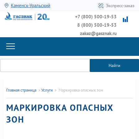
Каменск-Уральский
Экспресс-заказ
+7 (800) 500-19-53
8 (800) 500-19-53
zakaz@gasznak.ru
Найти
Главная страница
Услуги
Маркировка опасных зон
МАРКИРОВКА ОПАСНЫХ
ЗОН