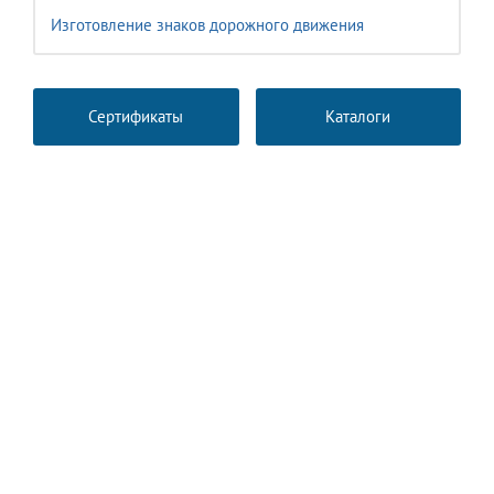
Изготовление знаков дорожного движения
Сертификаты
Каталоги