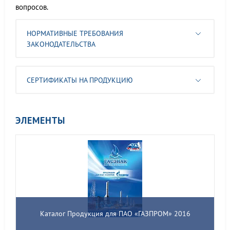
вопросов.
НОРМАТИВНЫЕ ТРЕБОВАНИЯ
ЗАКОНОДАТЕЛЬСТВА
СЕРТИФИКАТЫ НА ПРОДУКЦИЮ
ЭЛЕМЕНТЫ
Каталог Продукция для ПАО «ГАЗПРОМ» 2016