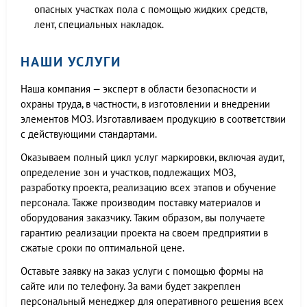
опасных участках пола с помощью жидких средств,
лент, специальных накладок.
НАШИ УСЛУГИ
Наша компания — эксперт в области безопасности и
охраны труда, в частности, в изготовлении и внедрении
элементов МОЗ. Изготавливаем продукцию в соответствии
с действующими стандартами.
Оказываем полный цикл услуг маркировки, включая аудит,
определение зон и участков, подлежащих МОЗ,
разработку проекта, реализацию всех этапов и обучение
персонала. Также производим поставку материалов и
оборудования заказчику. Таким образом, вы получаете
гарантию реализации проекта на своем предприятии в
сжатые сроки по оптимальной цене.
Оставьте заявку на заказ услуги с помощью формы на
сайте или по телефону. За вами будет закреплен
персональный менеджер для оперативного решения всех