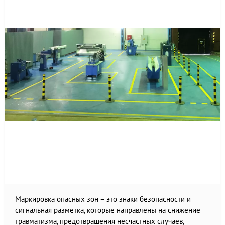
Маркировка опасных зон – это знаки безопасности и
сигнальная разметка, которые направлены на снижение
травматизма, предотвращения несчастных случаев,