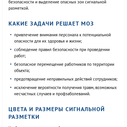
безопасности и выделение опасных зон сигнальной
разметкой.
КАКИЕ ЗАДАЧИ РЕШАЕТ МОЗ
привлечение внимания персонала к потенциальной
опасности для их здоровья и жизни;
соблюдение правил безопасности при проведении
работ;
безопасное перемещение работников по территории
объекта;
предотвращение неправильных действий сотрудников;
исключение вероятности получения травм, возможных
несчастных случаев и профзаболеваний.
ЦВЕТА И РАЗМЕРЫ СИГНАЛЬНОЙ
РАЗМЕТКИ