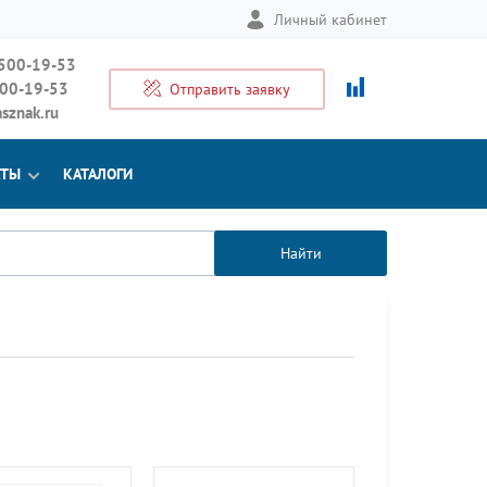
Личный кабинет
 500-19-53
500-19-53
Отправить заявку
sznak.ru
КТЫ
КАТАЛОГИ
Найти