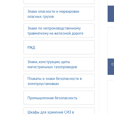
Знаки опасности и маркировки
опасных грузов
Знаки по непроизводственному
травматизму на железной дороге
РЖД
Знаки, конструкции, щиты
С
магистральных газопроводов
Плакаты и знаки безопасности в
электроустановках
Промышленная безопасность
Шкафы для хранения СИЗ в