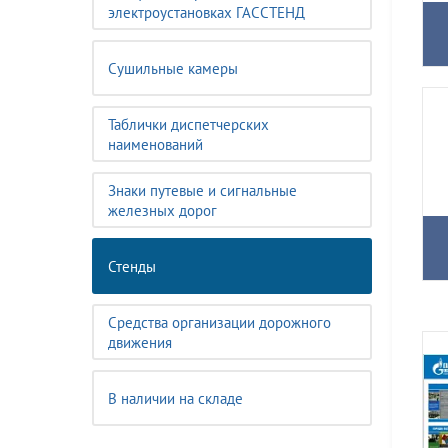
электроустановках ГАССТЕНД
Сушильные камеры
Таблички диспетчерских
наименований
Знаки путевые и сигнальные
железных дорог
Стенды
Средства организации дорожного
движения
В наличии на складе