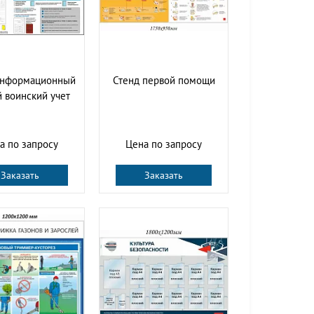
информационный
Стенд первой помощи
 воинский учет
а по запросу
Цена по запросу
Заказать
Заказать