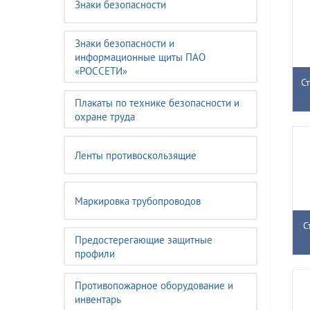
Знаки безопасности
Знаки безопасности и
информационные щиты ПАО
«РОССЕТИ»
С
Плакаты по технике безопасности и
охране труда
Ленты противоскользящие
Маркировка трубопроводов
С
Предостерегающие защитные
профили
Противопожарное оборудование и
инвентарь