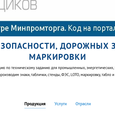
ЕЗОПАСНОСТИ, ДОРОЖНЫХ
МАРКИРОВКИ
ию по техническому заданию для промышленных, энергетических, 
производим знаки, таблички, стенды, ФЭС, LOTO, маркировку, табло 
Продукция
Услуги
Отрасли