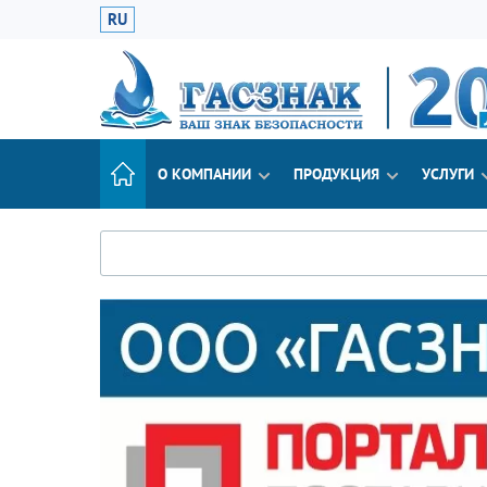
RU
О КОМПАНИИ
ПРОДУКЦИЯ
УСЛУГИ