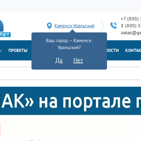
+7 (800)
Каменск-Уральский
8 (800) 
zakaz@ga
Ваш город — Каменск-
Уральский?
ПРОЕКТЫ
ДОСТАВКА
ДОКУМЕНТЫ
НОВОСТИ
КОНТА
Да
Нет