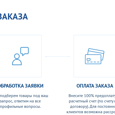
ЗАКАЗА
ОБРАБОТКА ЗАЯВКИ
ОПЛАТА ЗАКАЗА
подберем товары под ваш
Внесите 100% предоплату
запрос, ответим на все
расчетный счет (по счету
профильные вопросы.
договору). Для постоян
клиентов возможна рассро