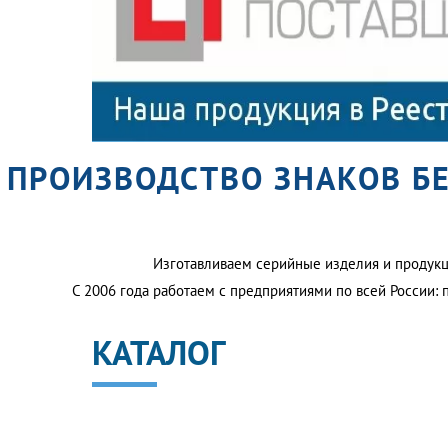
ПРОИЗВОДСТВО ЗНАКОВ Б
Изготавливаем серийные изделия и продукц
С 2006 года работаем с предприятиями по всей России: 
КАТАЛОГ