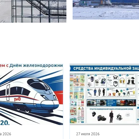
 2026
20 июля 2026