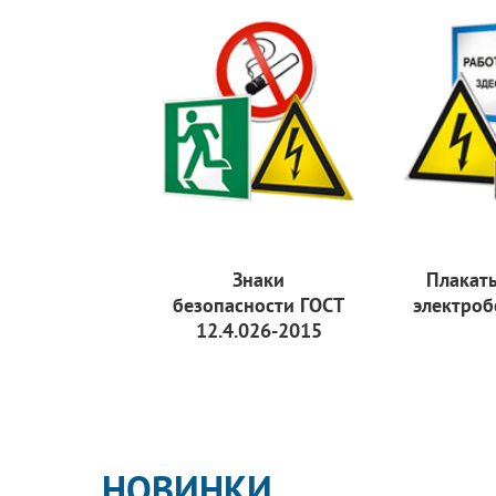
Знаки
Плакат
безопасности ГОСТ
электроб
12.4.026-2015
НОВИНКИ