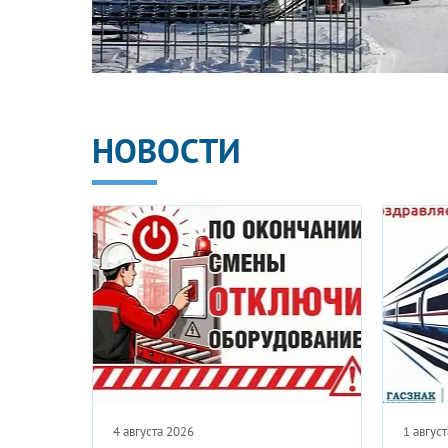
НОВОСТИ
27 июля 2026
24 июля