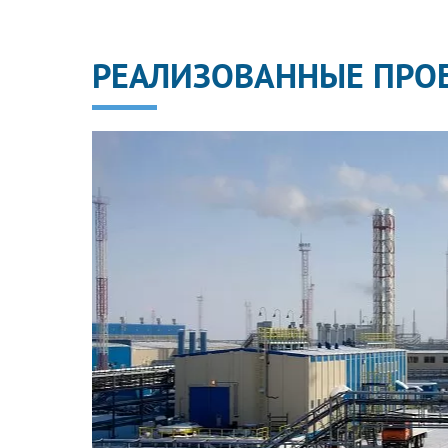
РЕАЛИЗОВАННЫЕ ПРО