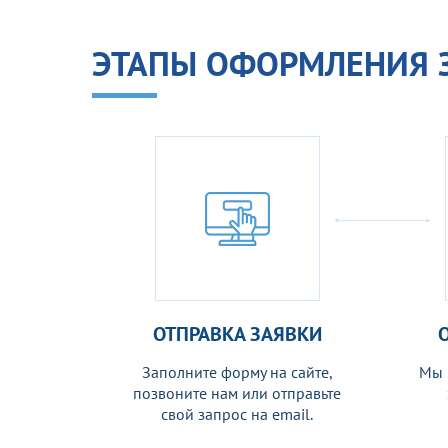
ЭТАПЫ ОФОРМЛЕНИЯ 
ОТПРАВКА ЗАЯВКИ
Заполните форму на сайте,
Мы 
позвоните нам или отправьте
свой запрос на email.