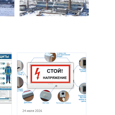
17 июля 2026
16 июля 202