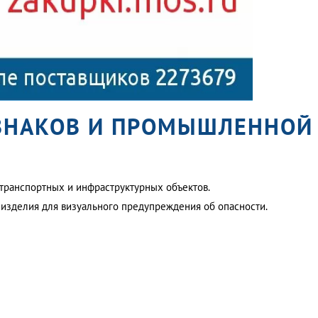
 ЗНАКОВ И ПРОМЫШЛЕННОЙ
транспортных и инфраструктурных объектов.
и изделия для визуального предупреждения об опасности.