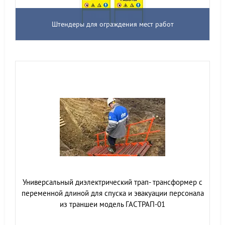
Штендеры для ограждения мест работ
Универсальный диэлектрический трап- трансформер с
переменной длиной для спуска и эвакуации персонала
из траншеи модель ГАСТРАП-01