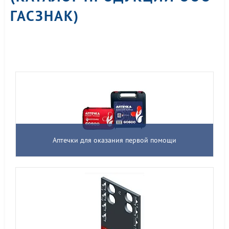
ГАСЗНАК)
Аптечки для оказания первой помощи