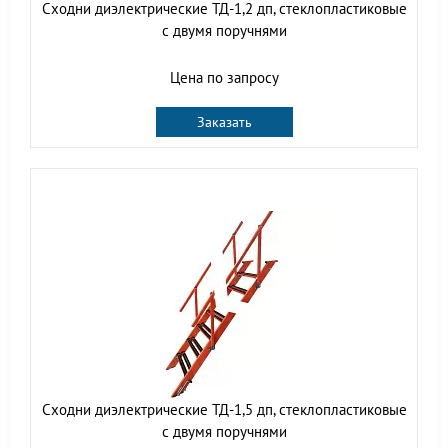
Сходни диэлектрические ТД-1,2 дп, стеклопластиковые
с двумя поручнями
Цена по запросу
Заказать
Сходни диэлектрические ТД-1,5 дп, стеклопластиковые
с двумя поручнями