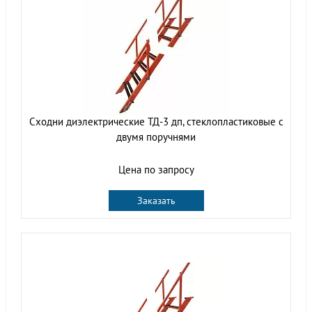
Сходни диэлектрические ТД-3 дп, стеклопластиковые с
двумя поручнями
Цена по запросу
Заказать