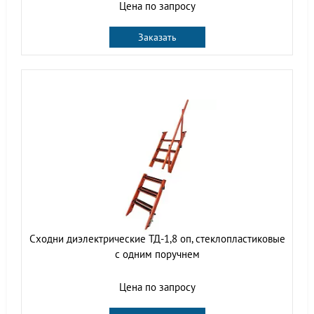
Цена по запросу
Заказать
Сходни диэлектрические ТД-1,8 оп, стеклопластиковые
с одним поручнем
Цена по запросу