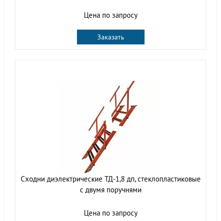
Цена по запросу
Заказать
Сходни диэлектрические ТД-1,8 дп, стеклопластиковые
с двумя поручнями
Цена по запросу