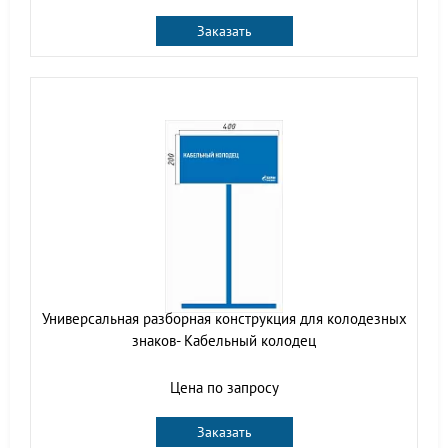
Заказать
Универсальная разборная конструкция для колодезных
знаков- Кабельный колодец
Цена по запросу
Заказать