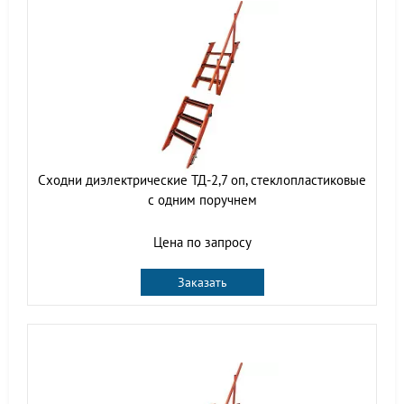
Сходни диэлектрические ТД-2,7 оп, стеклопластиковые
с одним поручнем
Цена по запросу
Заказать