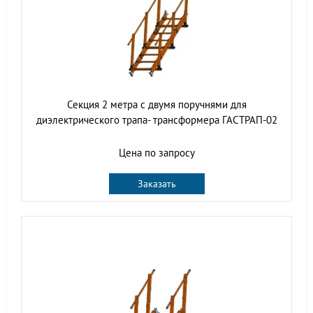
Секция 2 метра с двумя поручнями для
диэлектрического трапа- трансформера ГАСТРАП-02
Цена по запросу
Заказать