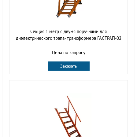
Секция 1 метр с двумя поручнями для
диэлектрического трапа- трансформера ГАСТРАП-02
Цена по запросу
Заказать