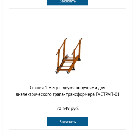
Заказать
Секция 1 метр с двумя поручнями для
диэлектрического трапа- трансформера ГАСТРАП-01
20 649 руб.
Заказать