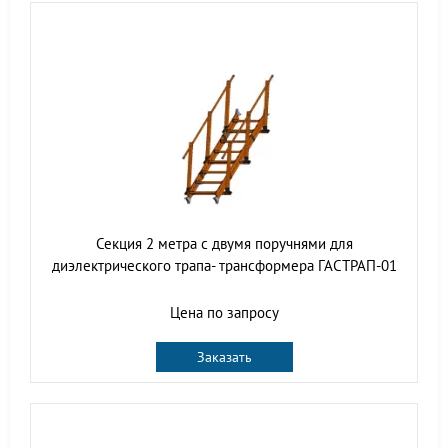
Секция 2 метра с двумя поручнями для
диэлектрического трапа- трансформера ГАСТРАП-01
Цена по запросу
Заказать