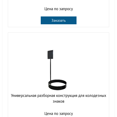
Цена по запросу
Заказать
Универсальная разборная конструкция для колодезных
знаков
Цена по запросу