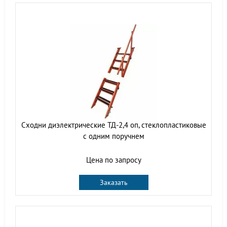
Сходни диэлектрические ТД-2,4 оп, стеклопластиковые
с одним поручнем
Цена по запросу
Заказать