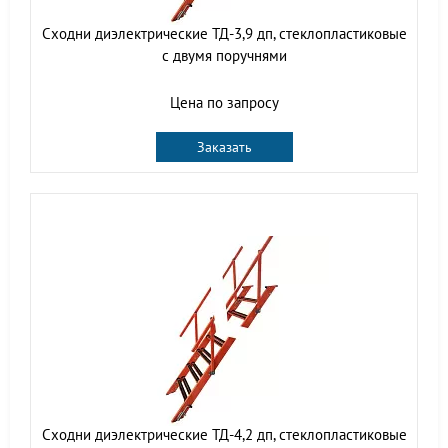
Сходни диэлектрические ТД-3,9 дп, стеклопластиковые
с двумя поручнями
Цена по запросу
Заказать
Сходни диэлектрические ТД-4,2 дп, стеклопластиковые