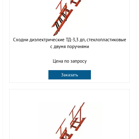
Сходни диэлектрические ТД-3,3 дп, стеклопластиковые
с двумя поручнями
Цена по запросу
Заказать