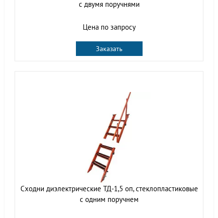
с двумя поручнями
Цена по запросу
Заказать
Сходни диэлектрические ТД-1,5 оп, стеклопластиковые
с одним поручнем