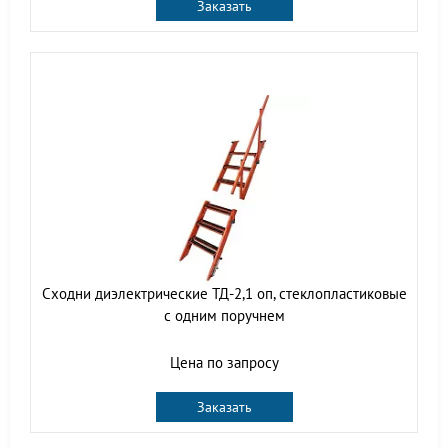
Заказать
Сходни диэлектрические ТД-2,1 оп, стеклопластиковые
с одним поручнем
Цена по запросу
Заказать