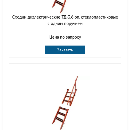
Сходни диэлектрические ТД-3,6 оп, стеклопластиковые
с одним поручнем
Цена по запросу
Заказать