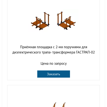
Приёмная площадка с 2-мя поручнями для
диэлектрического трапа- трансформера ГАСТРАП-02
Цена по запросу
Заказать