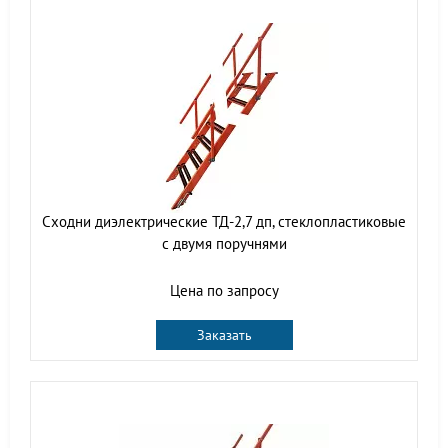
Сходни диэлектрические ТД-2,7 дп, стеклопластиковые
с двумя поручнями
Цена по запросу
Заказать