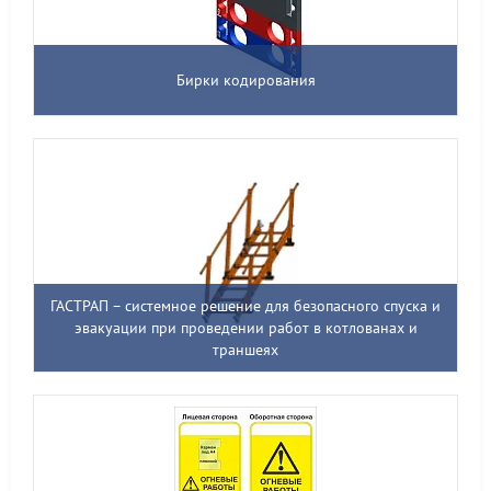
Бирки кодирования
ГАСТРАП – системное решение для безопасного спуска и
эвакуации при проведении работ в котлованах и
траншеях