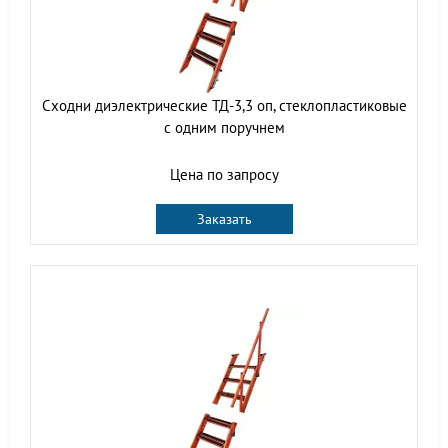
Сходни диэлектрические ТД-3,3 оп, стеклопластиковые
с одним поручнем
Цена по запросу
Заказать