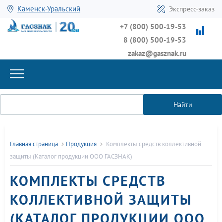
Каменск-Уральский
Экспресс-заказ
+7 (800) 500-19-53
8 (800) 500-19-53
zakaz@gasznak.ru
Найти
Главная страница
Продукция
Комплекты средств коллективной
защиты (Каталог продукции ООО ГАСЗНАК)
КОМПЛЕКТЫ СРЕДСТВ
КОЛЛЕКТИВНОЙ ЗАЩИТЫ
(КАТАЛОГ ПРОДУКЦИИ ООО