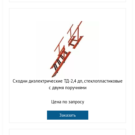
Сходни диэлектрические ТД-2,4 дп, стеклопластиковые
с двумя поручнями
Цена по запросу
Заказать