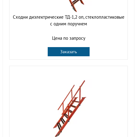
Сходни диэлектрические ТД-1,2 оп, стеклопластиковые
с одним поручнем
Цена по запросу
Заказать