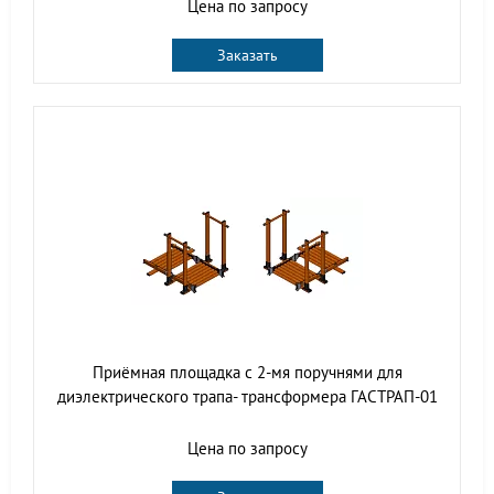
Цена по запросу
Заказать
Приёмная площадка с 2-мя поручнями для
диэлектрического трапа- трансформера ГАСТРАП-01
Цена по запросу