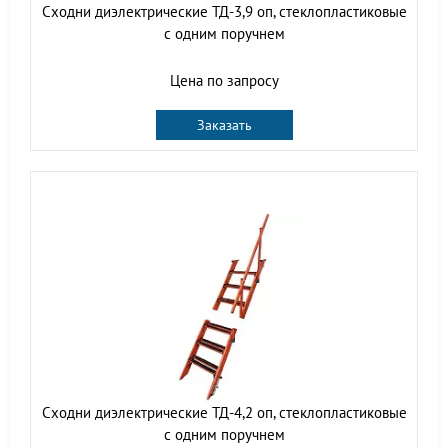
Сходни диэлектрические ТД-3,9 оп, стеклопластиковые
с одним поручнем
Цена по запросу
Заказать
Сходни диэлектрические ТД-4,2 оп, стеклопластиковые
с одним поручнем