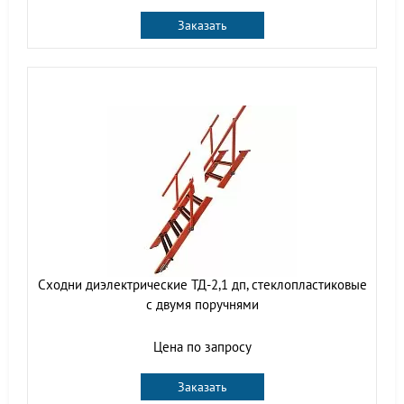
Заказать
Сходни диэлектрические ТД-2,1 дп, стеклопластиковые
с двумя поручнями
Цена по запросу
Заказать