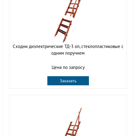
Сходни диэлектрические ТД-3 оп, стеклопластиковые с
одним поручнем
Цена по запросу
Заказать