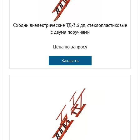
Сходни диэлектрические ТД-3,6 дп, стеклопластиковые
с двумя поручнями
Цена по запросу
Заказать