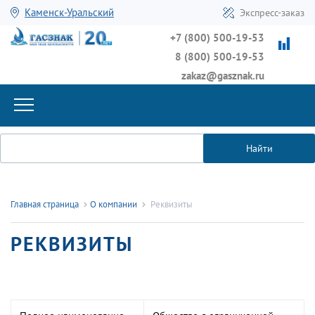
Каменск-Уральский
Экспресс-заказ
+7 (800) 500-19-53
8 (800) 500-19-53
zakaz@gasznak.ru
Найти
Главная страница
О компании
Реквизиты
РЕКВИЗИТЫ