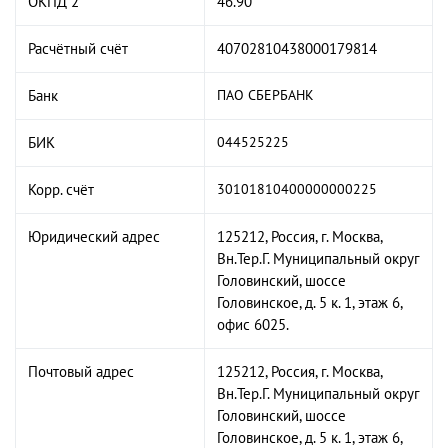
ОКПД 2
46.90
Расчётный счёт
40702810438000179814
Банк
ПАО СБЕРБАНК
БИК
044525225
Корр. счёт
30101810400000000225
Юридический адрес
125212, Россия, г. Москва,
Вн.Тер.Г. Муниципальный округ
Головинский, шоссе
Головинское, д. 5 к. 1, этаж 6,
офис 6025.
Почтовый адрес
125212, Россия, г. Москва,
Вн.Тер.Г. Муниципальный округ
Головинский, шоссе
Головинское, д. 5 к. 1, этаж 6,