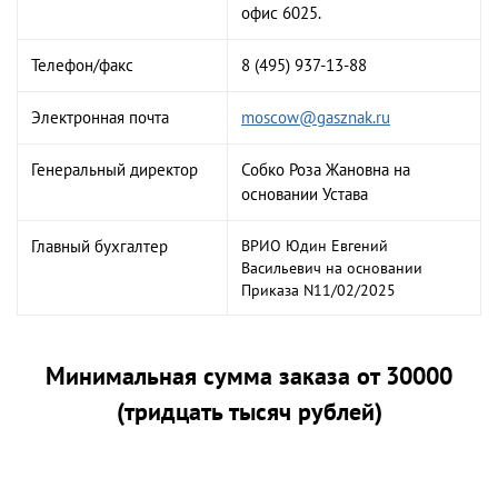
офис 6025.
Телефон/факс
8 (495) 937-13-88
Электронная почта
moscow@gasznak.ru
Генеральный директор
Собко Роза Жановна на
основании Устава
Главный бухгалтер
ВРИО Юдин Евгений
Васильевич на основании
Приказа N11/02/2025
Минимальная сумма заказа от 30000
(тридцать тысяч рублей)