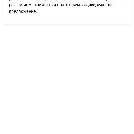
рассчитаем стоимость и подготовим индивидуальное
предложение.