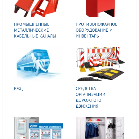
ПРОМЫШЛЕННЫЕ
ПРОТИВОПОЖАРНОЕ
МЕТАЛЛИЧЕСКИЕ
ОБОРУДОВАНИЕ И
КАБЕЛЬНЫЕ КАНАЛЫ
ИНВЕНТАРЬ
РЖД
СРЕДСТВА
ОРГАНИЗАЦИИ
ДОРОЖНОГО
ДВИЖЕНИЯ