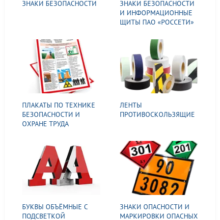
ЗНАКИ БЕЗОПАСНОСТИ
ЗНАКИ БЕЗОПАСНОСТИ
И ИНФОРМАЦИОННЫЕ
ЩИТЫ ПАО «РОССЕТИ»
ПЛАКАТЫ ПО ТЕХНИКЕ
ЛЕНТЫ
БЕЗОПАСНОСТИ И
ПРОТИВОСКОЛЬЗЯЩИЕ
ОХРАНЕ ТРУДА
БУКВЫ ОБЪЁМНЫЕ С
ЗНАКИ ОПАСНОСТИ И
ПОДСВЕТКОЙ
МАРКИРОВКИ ОПАСНЫХ