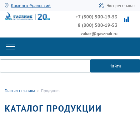
Каменск-Уральский
Экспресс-заказ
+7 (800) 500-19-53
8 (800) 500-19-53
zakaz@gasznak.ru
Найти
Главная страница
Продукция
КАТАЛОГ ПРОДУКЦИИ