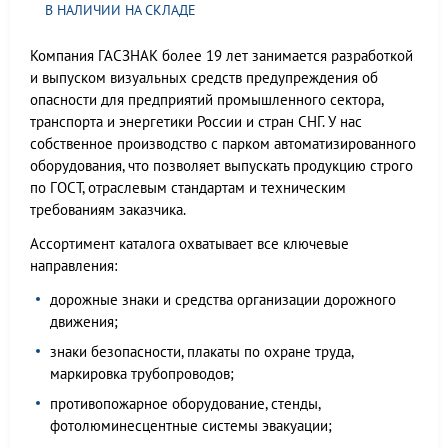
В НАЛИЧИИ НА СКЛАДЕ
Компания ГАСЗНАК более 19 лет занимается разработкой
и выпуском визуальных средств предупреждения об
опасности для предприятий промышленного сектора,
транспорта и энергетики России и стран СНГ. У нас
собственное производство с парком автоматизированного
оборудования, что позволяет выпускать продукцию строго
по ГОСТ, отраслевым стандартам и техническим
требованиям заказчика.
Ассортимент каталога охватывает все ключевые
направления:
дорожные знаки и средства организации дорожного
движения;
знаки безопасности, плакаты по охране труда,
маркировка трубопроводов;
противопожарное оборудование, стенды,
фотолюминесцентные системы эвакуации;