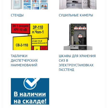
СТЕНДЫ
СУШИЛЬНЫЕ КАМЕРЫ
ТАБЛИЧКИ
ШКАФЫ ДЛЯ ХРАНЕНИЯ
ДИСПЕТЧЕРСКИХ
СИЗ В
НАИМЕНОВАНИЙ
ЭЛЕКТРОУСТАНОВКАХ
ГАССТЕНД