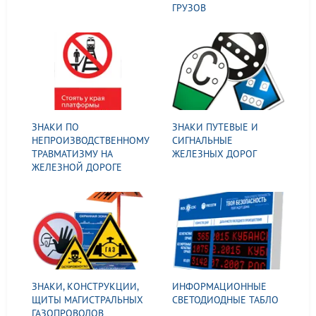
ГРУЗОВ
ЗНАКИ ПО
ЗНАКИ ПУТЕВЫЕ И
НЕПРОИЗВОДСТВЕННОМУ
СИГНАЛЬНЫЕ
ТРАВМАТИЗМУ НА
ЖЕЛЕЗНЫХ ДОРОГ
ЖЕЛЕЗНОЙ ДОРОГЕ
ЗНАКИ, КОНСТРУКЦИИ,
ИНФОРМАЦИОННЫЕ
ЩИТЫ МАГИСТРАЛЬНЫХ
СВЕТОДИОДНЫЕ ТАБЛО
ГАЗОПРОВОДОВ