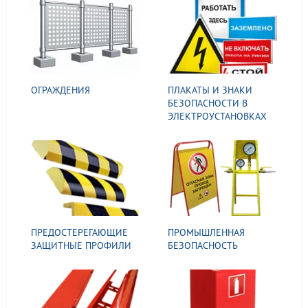
ОГРАЖДЕНИЯ
ПЛАКАТЫ И ЗНАКИ
БЕЗОПАСНОСТИ В
ЭЛЕКТРОУСТАНОВКАХ
ПРЕДОСТЕРЕГАЮЩИЕ
ПРОМЫШЛЕННАЯ
ЗАЩИТНЫЕ ПРОФИЛИ
БЕЗОПАСНОСТЬ