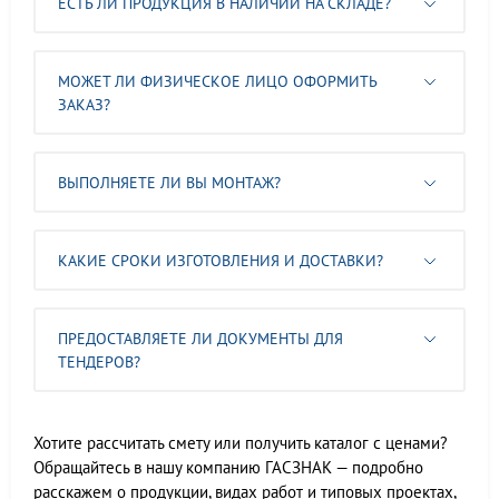
ЕСТЬ ЛИ ПРОДУКЦИЯ В НАЛИЧИИ НА СКЛАДЕ?
МОЖЕТ ЛИ ФИЗИЧЕСКОЕ ЛИЦО ОФОРМИТЬ
ЗАКАЗ?
ВЫПОЛНЯЕТЕ ЛИ ВЫ МОНТАЖ?
КАКИЕ СРОКИ ИЗГОТОВЛЕНИЯ И ДОСТАВКИ?
ПРЕДОСТАВЛЯЕТЕ ЛИ ДОКУМЕНТЫ ДЛЯ
ТЕНДЕРОВ?
Хотите рассчитать смету или получить каталог с ценами?
Обращайтесь в нашу компанию ГАСЗНАК — подробно
расскажем о продукции, видах работ и типовых проектах,