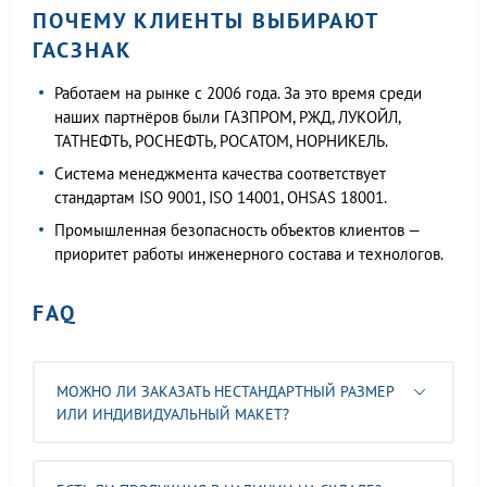
ПОЧЕМУ КЛИЕНТЫ ВЫБИРАЮТ
ГАСЗНАК
Работаем на рынке с 2006 года. За это время среди
наших партнёров были ГАЗПРОМ, РЖД, ЛУКОЙЛ,
ТАТНЕФТЬ, РОСНЕФТЬ, РОСАТОМ, НОРНИКЕЛЬ.
Система менеджмента качества соответствует
стандартам ISO 9001, ISO 14001, OHSAS 18001.
Промышленная безопасность объектов клиентов —
приоритет работы инженерного состава и технологов.
FAQ
МОЖНО ЛИ ЗАКАЗАТЬ НЕСТАНДАРТНЫЙ РАЗМЕР
ИЛИ ИНДИВИДУАЛЬНЫЙ МАКЕТ?