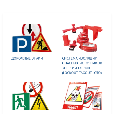
ДОРОЖНЫЕ ЗНАКИ
СИСТЕМА ИЗОЛЯЦИИ
ОПАСНЫХ ИСТОЧНИКОВ
ЭНЕРГИИ ГАСЛОК -
(LOCKOUT TAGOUT LOTO)