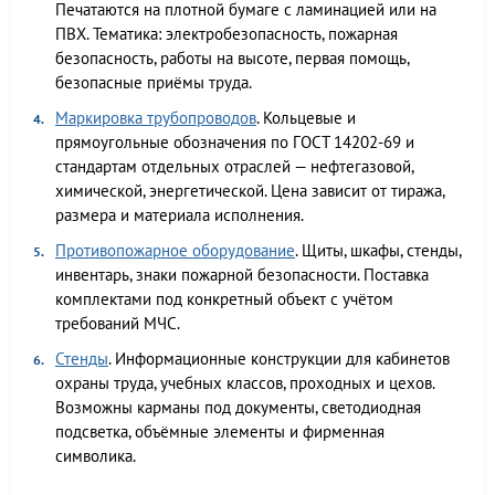
Печатаются на плотной бумаге с ламинацией или на
ПВХ. Тематика: электробезопасность, пожарная
безопасность, работы на высоте, первая помощь,
безопасные приёмы труда.
Маркировка трубопроводов
. Кольцевые и
прямоугольные обозначения по ГОСТ 14202-69 и
стандартам отдельных отраслей — нефтегазовой,
химической, энергетической. Цена зависит от тиража,
размера и материала исполнения.
Противопожарное оборудование
. Щиты, шкафы, стенды,
инвентарь, знаки пожарной безопасности. Поставка
комплектами под конкретный объект с учётом
требований МЧС.
Стенды
. Информационные конструкции для кабинетов
охраны труда, учебных классов, проходных и цехов.
Возможны карманы под документы, светодиодная
подсветка, объёмные элементы и фирменная
символика.