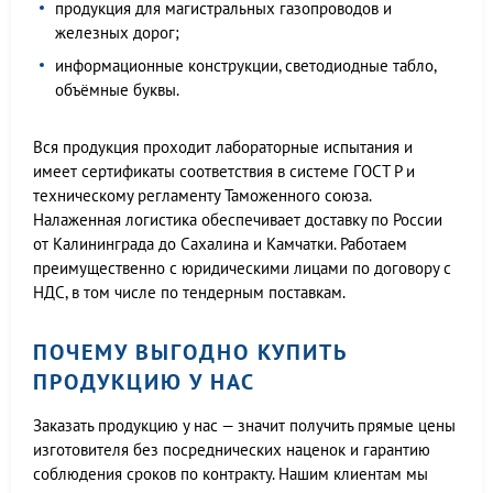
продукция для магистральных газопроводов и
железных дорог;
информационные конструкции, светодиодные табло,
объёмные буквы.
Вся продукция проходит лабораторные испытания и
имеет сертификаты соответствия в системе ГОСТ Р и
техническому регламенту Таможенного союза.
Налаженная логистика обеспечивает доставку по России
от Калининграда до Сахалина и Камчатки. Работаем
преимущественно с юридическими лицами по договору с
НДС, в том числе по тендерным поставкам.
ПОЧЕМУ ВЫГОДНО КУПИТЬ
ПРОДУКЦИЮ У НАС
Заказать продукцию у нас — значит получить прямые цены
изготовителя без посреднических наценок и гарантию
соблюдения сроков по контракту. Нашим клиентам мы