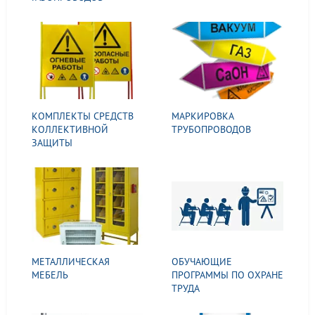
КОМПЛЕКТЫ СРЕДСТВ
МАРКИРОВКА
КОЛЛЕКТИВНОЙ
ТРУБОПРОВОДОВ
ЗАЩИТЫ
МЕТАЛЛИЧЕСКАЯ
ОБУЧАЮЩИЕ
МЕБЕЛЬ
ПРОГРАММЫ ПО ОХРАНЕ
ТРУДА