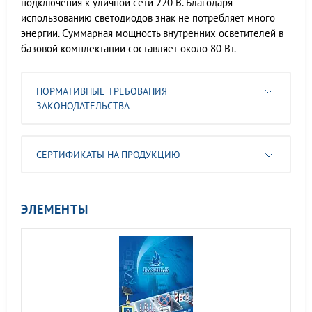
подключения к уличной сети 220 В. Благодаря
использованию светодиодов знак не потребляет много
энергии. Суммарная мощность внутренних осветителей в
базовой комплектации составляет около 80 Вт.
НОРМАТИВНЫЕ ТРЕБОВАНИЯ
ЗАКОНОДАТЕЛЬСТВА
СЕРТИФИКАТЫ НА ПРОДУКЦИЮ
ЭЛЕМЕНТЫ