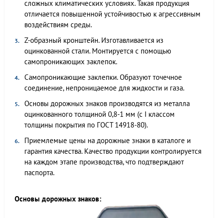
сложных климатических условиях. Такая продукция
отличается повышенной устойчивостью к агрессивным
воздействиям среды.
Z-образный кронштейн. Изготавливается из
оцинкованной стали. Монтируется с помощью
самопроникающих заклепок.
Самопроникающие заклепки. Образуют точечное
соединение, непроницаемое для жидкости и газа.
Основы дорожных знаков производятся из металла
оцинкованного толщиной 0,8-1 мм (с I классом
толщины покрытия по ГОСТ 14918-80).
Приемлемые цены на дорожные знаки в каталоге и
гарантия качества. Качество продукции контролируется
на каждом этапе производства, что подтверждают
паспорта.
Основы дорожных знаков: