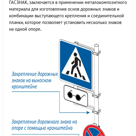
ГАСЗНАК, заключается в применении металокомпозитного
материала для изготовления основ дорожных знаков и
комбинации выступающего крепления и соединительной
планки, которое позволяет установить несколько знаков
на одной опоре
.