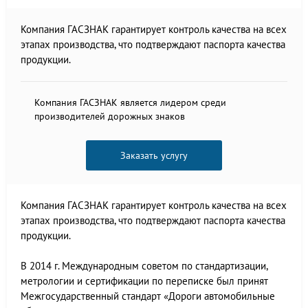
Компания ГАСЗНАК гарантирует контроль качества на всех
этапах производства, что подтверждают паспорта качества
продукции.
Компания ГАСЗНАК является лидером среди
производителей дорожных знаков
Заказать услугу
Компания ГАСЗНАК гарантирует контроль качества на всех
этапах производства, что подтверждают паспорта качества
продукции.
В 2014 г. Международным советом по стандартизации,
метрологии и сертификации по переписке был принят
Межгосударственный стандарт «Дороги автомобильные