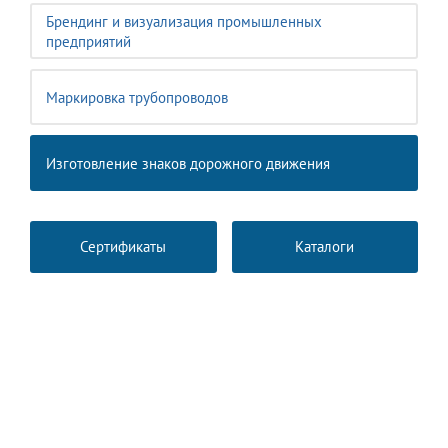
Брендинг и визуализация промышленных
предприятий
Маркировка трубопроводов
Изготовление знаков дорожного движения
Сертификаты
Каталоги