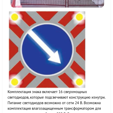
Комплектация знака включает 16 сверхмощных
светодиодов, которые подсвечивают конструкцию изнутри.
Питание светодиодов возможно от сети 24 В. Возможна
комплектация влагозащищенным трансформатором для