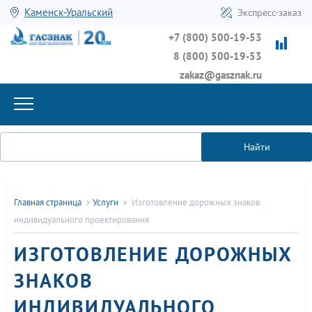
Каменск-Уральский
Экспресс-заказ
+7 (800) 500-19-53
8 (800) 500-19-53
zakaz@gasznak.ru
Найти
Главная страница
Услуги
Изготовление дорожных знаков
индивидуального проектирования
ИЗГОТОВЛЕНИЕ ДОРОЖНЫХ
ЗНАКОВ
ИНДИВИДУАЛЬНОГО