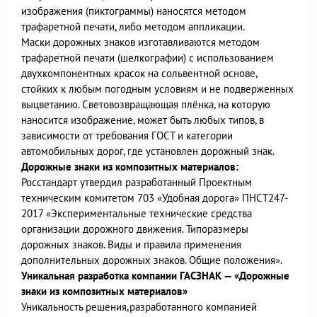
изображения (пиктограммы) наносятся методом
трафаретной печати, либо методом аппликации.
Маски дорожных знаков изготавливаются методом
трафаретной печати (шелкографии) с использованием
двухкомпонентных красок на сольвентной основе,
стойких к любым погодным условиям и не подверженных
выцветанию. Световозвращающая плёнка, на которую
наносится изображение, может быть любых типов, в
зависимости от требования ГОСТ и категории
автомобильных дорог, где установлен дорожный знак.
Дорожные знаки из композитных материалов:
Росстандарт утвердил разработанный Проектным
техническим комитетом 703 «Удобная дорога» ПНСТ247-
2017 «Экспериментальные технические средства
организации дорожного движения. Типоразмеры
дорожных знаков. Виды и правила применения
дополнительных дорожных знаков. Общие положения».
Уникальная разработка компании ГАСЗНАК — «Дорожные
знаки из композитных материалов»
Уникальность решения,разработанного компанией