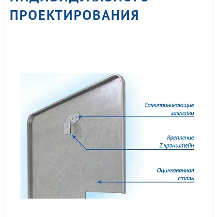
ПРОЕКТИРОВАНИЯ