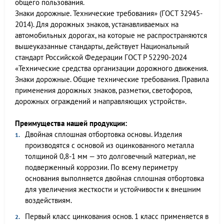
общего пользования.
Знаки дорожные. Технические требования» (ГОСТ 32945-
2014). Для дорожных знаков, устанавливаемых на
автомобильных дорогах, на которые не распространяются
вышеуказанные стандарты, действует Национальный
стандарт Российской Федерации ГОСТ Р 52290-2024
«Технические средства организации дорожного движения.
Знаки дорожные. Общие технические требования. Правила
применения дорожных знаков, разметки, светофоров,
дорожных ограждений и направляющих устройств».
Преимущества нашей продукции:
Двойная сплошная отбортовка основы. Изделия
производятся с основой из оцинкованного металла
толщиной 0,8-1 мм — это долговечный материал, не
подверженный коррозии. По всему периметру
основания выполняется двойная сплошная отбортовка
для увеличения жесткости и устойчивости к внешним
воздействиям.
Первый класс цинкования основ. 1 класс применяется в