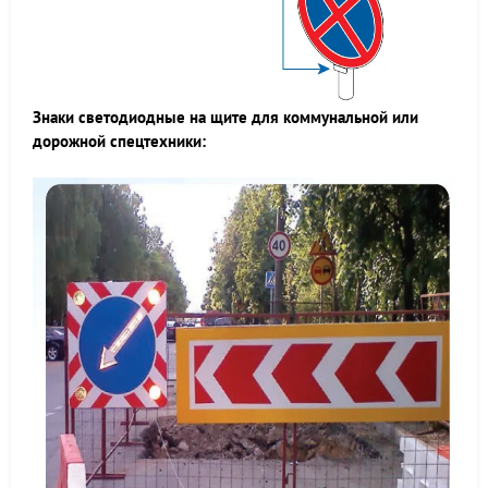
Знаки светодиодные на щите для коммунальной или
дорожной спецтехники: