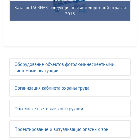
Каталог ГАСЗНАК продукция для автодорожной отрасли
2018
Оборудование объектов фотолюминесцентными
системами эвакуации
Организация кабинета охраны труда
Объемные световые конструкции
Проектирование и визуализация опасных зон