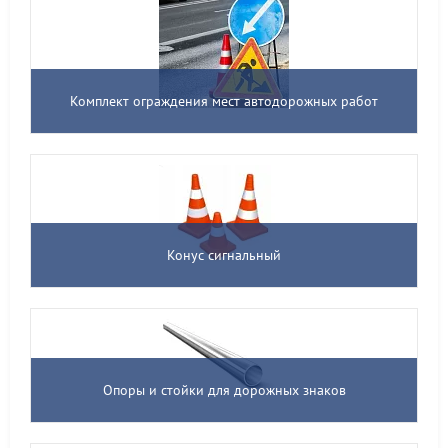
Комплект ограждения мест автодорожных работ
Конус сигнальный
Опоры и стойки для дорожных знаков