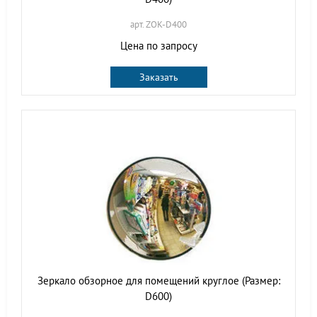
арт. ZOK-D400
Цена по запросу
Заказать
Зеркало обзорное для помещений круглое (Размер:
D600)