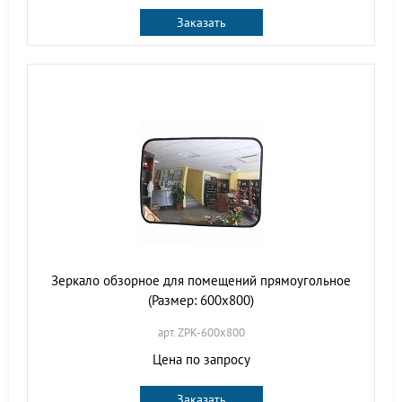
Заказать
Зеркало обзорное для помещений прямоугольное
(Размер: 600х800)
арт. ZPK-600х800
Цена по запросу
Заказать