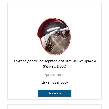
Круглое дорожное зеркало с защитным козырьком
(Размер: D800)
арт. ZDK-D800
Цена по запросу
Заказать