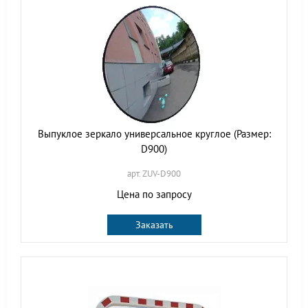
Выпуклое зеркало универсальное круглое (Размер:
D900)
арт. ZUV-D900
Цена по запросу
Заказать