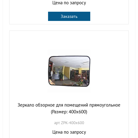
Цена по запросу
Заказать
Зеркало обзорное для помещений прямоугольное
(Размер: 400х600)
арт. ZPK-400х600
Цена по запросу