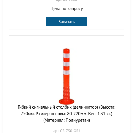
Цена по запросу
Заказать
Гибкий сигнальный столбик (делиниатор) (Высота:
750мм. Размер основы: 80-220мм. Вес: 1.31 кг.)
(Материал: Полиуретан)
арт. GS-750-ORJ