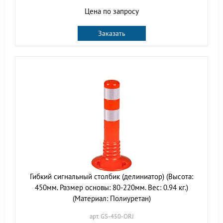
Цена по запросу
Заказать
Гибкий сигнальный столбик (делиниатор) (Высота:
450мм. Размер основы: 80-220мм. Вес: 0.94 кг.)
(Материал: Полиуретан)
арт. GS-450-ORJ