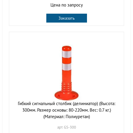
Цена по запросу
Заказать
Гибкий сигнальный столбик (делиниатор) (Высота:
300мм. Размер основы: 80-220мм. Вес: 0.7 кг.)
(Материал: Полиуретан)
арт. GS-300