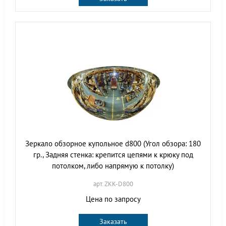
Зеркало обзорное купольное d800 (Угол обзора: 180
гр., Задняя стенка: крепится цепями к крюку под
потолком, либо напрямую к потолку)
арт. ZKK-D800
Цена по запросу
Заказать