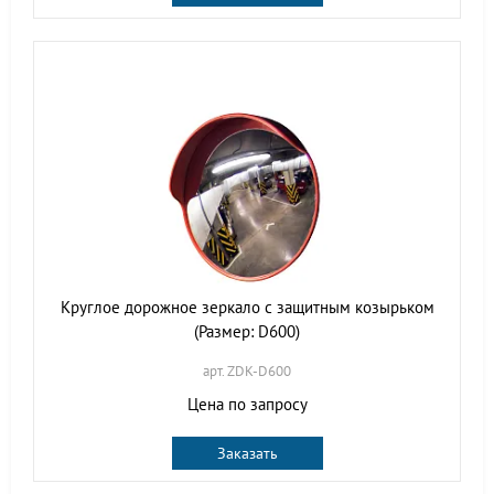
Круглое дорожное зеркало с защитным козырьком
(Размер: D600)
арт. ZDK-D600
Цена по запросу
Заказать