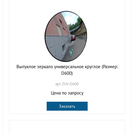
Выпуклое зеркало универсальное круглое (Размер:
D600)
арт. ZUV-D600
Цена по запросу
Заказать