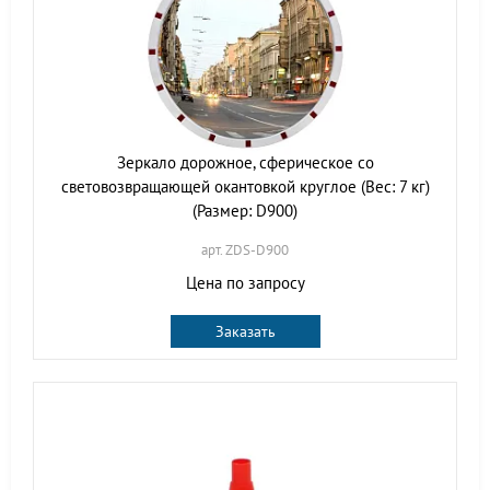
Зеркало дорожное, сферическое со
световозвращающей окантовкой круглое (Вес: 7 кг)
(Размер: D900)
арт. ZDS-D900
Цена по запросу
Заказать