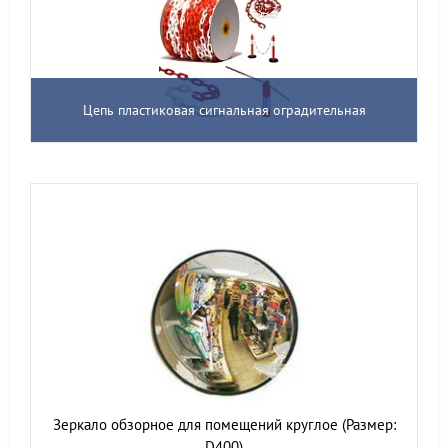
Цепь пластиковая сигнальная оградительная
Зеркало обзорное для помещений круглое (Размер:
D400)