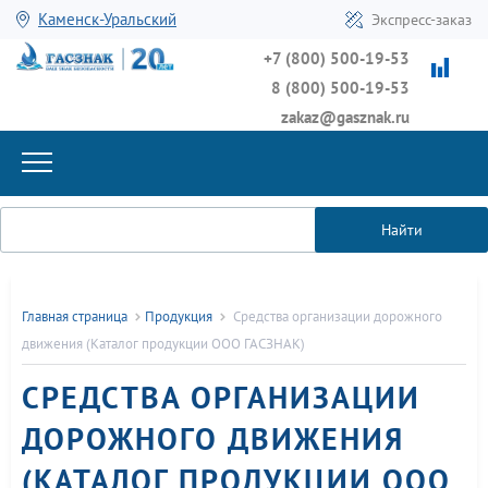
Каменск-Уральский
Экспресс-заказ
+7 (800) 500-19-53
8 (800) 500-19-53
zakaz@gasznak.ru
Найти
Главная страница
Продукция
Средства организации дорожного
движения (Каталог продукции ООО ГАСЗНАК)
СРЕДСТВА ОРГАНИЗАЦИИ
ДОРОЖНОГО ДВИЖЕНИЯ
(КАТАЛОГ ПРОДУКЦИИ ООО