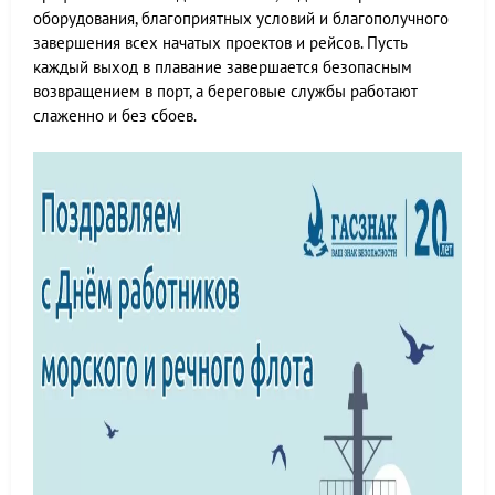
оборудования, благоприятных условий и благополучного
завершения всех начатых проектов и рейсов. Пусть
каждый выход в плавание завершается безопасным
возвращением в порт, а береговые службы работают
слаженно и без сбоев.