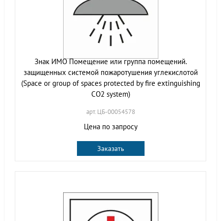
Знак ИМО Помещение или группа помещений.
защищенных системой пожаротушения углекислотой
(Space or group of spaces protected by fire extinguishing
CO2 system)
арт. ЦБ-00054578
Цена по запросу
Заказать