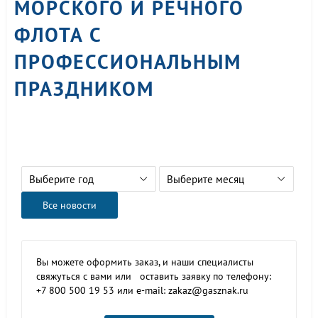
МОРСКОГО И РЕЧНОГО
ФЛОТА С
ПРОФЕССИОНАЛЬНЫМ
ПРАЗДНИКОМ
Выберите год
Выберите месяц
Все новости
Вы можете оформить заказ, и наши специалисты
свяжуться с вами или оставить заявку по телефону:
+7 800 500 19 53 или e-mail: zakaz@gasznak.ru