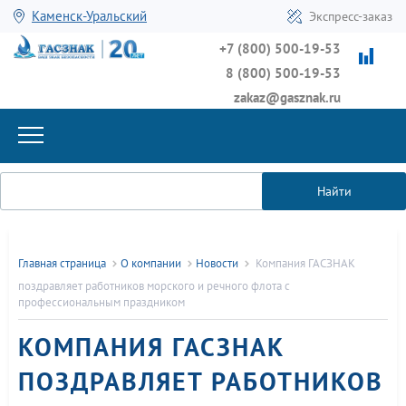
Каменск-Уральский
Экспресс-заказ
+7 (800) 500-19-53
8 (800) 500-19-53
zakaz@gasznak.ru
Найти
Главная страница
О компании
Новости
Компания ГАСЗНАК
поздравляет работников морского и речного флота с
профессиональным праздником
КОМПАНИЯ ГАСЗНАК
ПОЗДРАВЛЯЕТ РАБОТНИКОВ