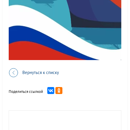
Вернуться к списку
Поделиться ссылкой