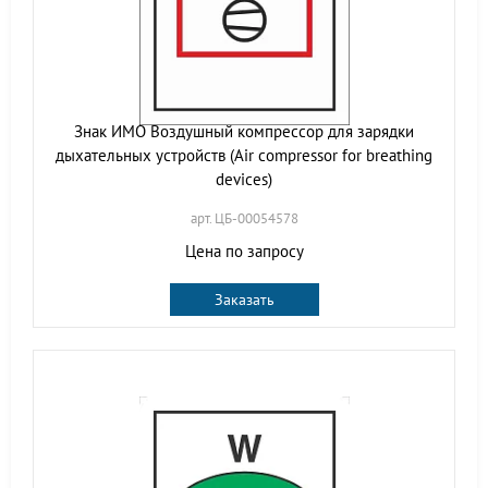
Знак ИМО Воздушный компрессор для зарядки
дыхательных устройств (Air compressor for breathing
devices)
арт. ЦБ-00054578
Цена по запросу
Заказать