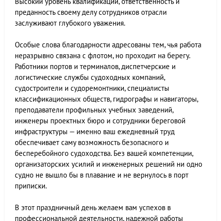
Высокий уровень квалификации, ответственность и
преданность своему делу сотрудников отрасли
заслуживают глубокого уважения.
Особые слова благодарности адресованы тем, чья работа
неразрывно связана с флотом, но проходит на берегу.
Работники портов и терминалов, диспетчерские и
логистические службы судоходных компаний,
судостроители и судоремонтники, специалисты
классификационных обществ, гидрографы и навигаторы,
преподаватели профильных учебных заведений,
инженеры проектных бюро и сотрудники береговой
инфраструктуры — именно ваш ежедневный труд
обеспечивает саму возможность безопасного и
бесперебойного судоходства. Без вашей компетенции,
организаторских усилий и инженерных решений ни одно
судно не вышло бы в плавание и не вернулось в порт
приписки.
В этот праздничный день желаем вам успехов в
профессиональной деятельности, надежной работы