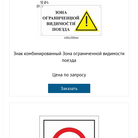
Знак комбинированный Зона ограниченной видимости
поезда
Цена по запросу
Заказать