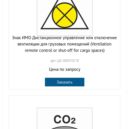
Знак ИМО Дистанционное управление или отключение
вентиляции для грузовых помещений (Ventilation
remote control or shut-off for cargo spaces)
арт. ЦБ-00054578
Цена по запросу
Заказать