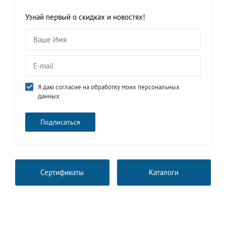
Узнай первый о скидках и новостях!
Я даю согласие на обработку моих персональных
данных
Сертификаты
Каталоги