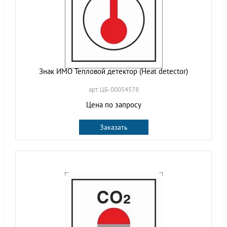
Знак ИМО Тепловой детектор (Heat detector)
арт. ЦБ-00054578
Цена по запросу
Заказать