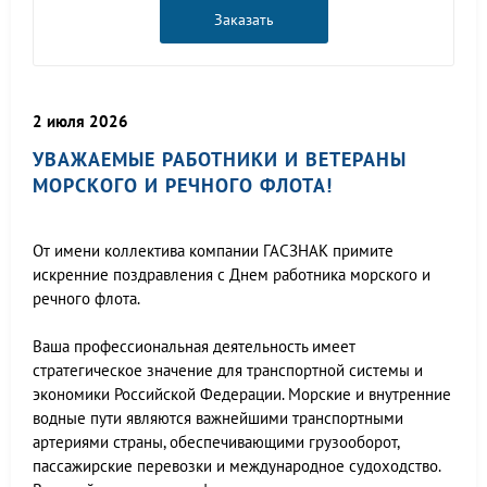
Заказать
2 июля 2026
УВАЖАЕМЫЕ РАБОТНИКИ И ВЕТЕРАНЫ
МОРСКОГО И РЕЧНОГО ФЛОТА!
От имени коллектива компании ГАСЗНАК примите
искренние поздравления с Днем работника морского и
речного флота.
Ваша профессиональная деятельность имеет
стратегическое значение для транспортной системы и
экономики Российской Федерации. Морские и внутренние
водные пути являются важнейшими транспортными
артериями страны, обеспечивающими грузооборот,
пассажирские перевозки и международное судоходство.