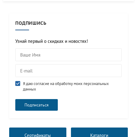
ПОДПИШИСЬ
Узнай первый о скидках и новостях!
Я даю согласие на обработку моих персональных
данных
Сертификаты
Каталоги