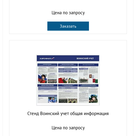
Цена по запросу
Заказать
Стенд Воинский учет общая информация
Цена по запросу