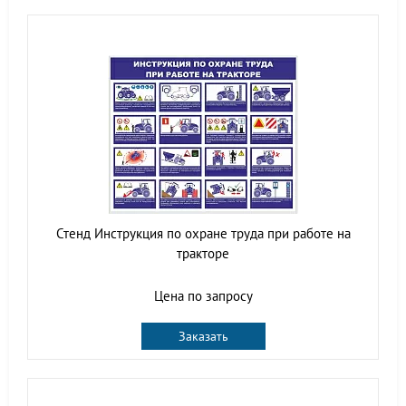
Стенд Инструкция по охране труда при работе на
тракторе
Цена по запросу
Заказать