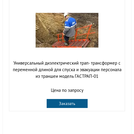
Универсальный диэлектрический трап- трансформер с
переменной длиной для спуска и эвакуации персонала
из траншеи модель ГАСТРАП-01
Цена по запросу
Заказать