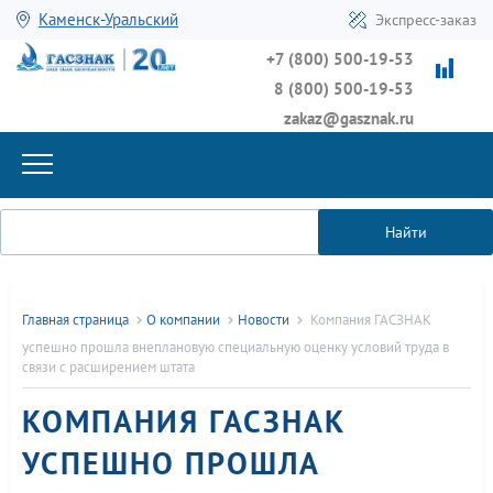
Каменск-Уральский
Экспресс-заказ
+7 (800) 500-19-53
8 (800) 500-19-53
zakaz@gasznak.ru
Найти
Главная страница
О компании
Новости
Компания ГАСЗНАК
успешно прошла внеплановую специальную оценку условий труда в
связи с расширением штата
КОМПАНИЯ ГАСЗНАК
УСПЕШНО ПРОШЛА