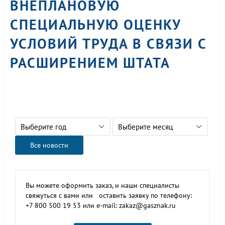
ВНЕПЛАНОВУЮ
СПЕЦИАЛЬНУЮ ОЦЕНКУ
УСЛОВИЙ ТРУДА В СВЯЗИ С
РАСШИРЕНИЕМ ШТАТА
Выберите год
Выберите месяц
Все новости
Вы можете оформить заказ, и наши специалисты
свяжуться с вами или оставить заявку по телефону:
+7 800 500 19 53 или e-mail: zakaz@gasznak.ru