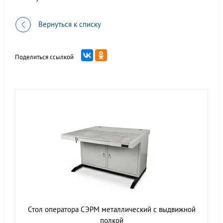
Вернуться к списку
Поделиться ссылкой
Стол оператора СЭРМ металлический с выдвижной
полкой