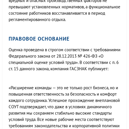
вредных и опасных производственных факторов не
превышают установленных нормативов, а функциональное
состояние работников восстанавливается в период
регламентированного отдыха.
ПРАВОВОЕ ОСНОВАНИЕ
Оценка проведена в строгом соответствии с требованиями
Федерального закона от 28.12.2013 № 426-ФЗ «О
специальной оценке условий труда». В соответствии с п. 6
ст. 15 данного закона, компания ГАСЗНАК публикует:
«Расширение команды — это не только рост бизнеса, но и
повышенная ответственность за безопасность и комфорт
каждого сотрудника. Успешное прохождение внеплановой
СОУТ подтверждает, что даже в условиях динамичного
развития мы сохраняем стабильно высокие стандарты
условий труда. Все новые рабочие места соответствуют
требованиям законодательства и корпоративной политики