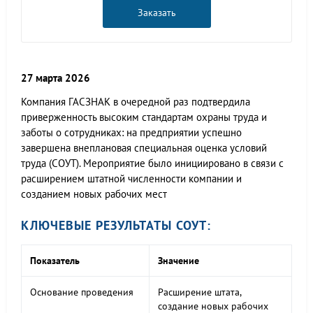
Заказать
27 марта 2026
Компания ГАСЗНАК в очередной раз подтвердила
приверженность высоким стандартам охраны труда и
заботы о сотрудниках: на предприятии успешно
завершена внеплановая специальная оценка условий
труда (СОУТ). Мероприятие было инициировано в связи с
расширением штатной численности компании и
созданием новых рабочих мест
КЛЮЧЕВЫЕ РЕЗУЛЬТАТЫ СОУТ:
Показатель
Значение
Основание проведения
Расширение штата,
создание новых рабочих