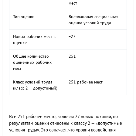
мест
Тип оценки
Внеплановая специальная
оценка условий труда
Новых рабочих мест в
+27
оценке
Общее количество
251
оценённых рабочих
мест
Класс условий труда
251 рабочее мест
(класс 2 — допустимый)
Все 251 рабочее место, включая 27 новых позиций, по
результатам оценки отнесены к классу 2 — «допустимые
условия труда». Это означает, что уровни воздействия