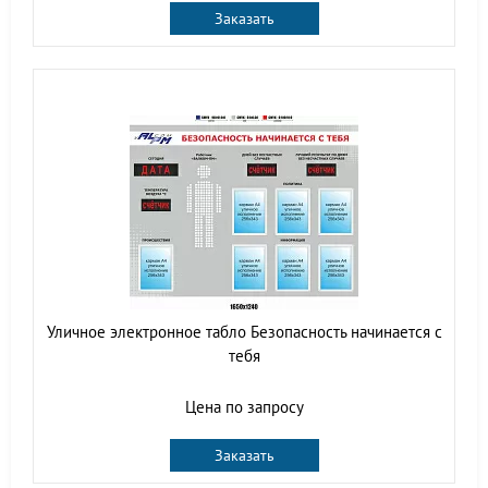
Заказать
Уличное электронное табло Безопасность начинается с
тебя
Цена по запросу
Заказать