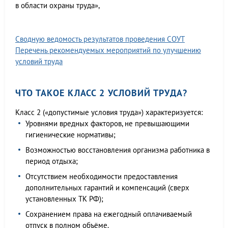
в области охраны труда»,
Сводную ведомость результатов проведения СОУТ
Перечень рекомендуемых мероприятий по улучшению
условий труда
ЧТО ТАКОЕ КЛАСС 2 УСЛОВИЙ ТРУДА?
Класс 2 («допустимые условия труда») характеризуется:
Уровнями вредных факторов, не превышающими
гигиенические нормативы;
Возможностью восстановления организма работника в
период отдыха;
Отсутствием необходимости предоставления
дополнительных гарантий и компенсаций (сверх
установленных ТК РФ);
Сохранением права на ежегодный оплачиваемый
отпуск в полном объёме.