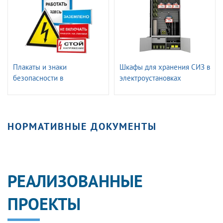
Плакаты и знаки
Шкафы для хранения СИЗ в
безопасности в
электроустановках
электроустановках
ГАССТЕНД
НОРМАТИВНЫЕ ДОКУМЕНТЫ
РЕАЛИЗОВАННЫЕ
ПРОЕКТЫ