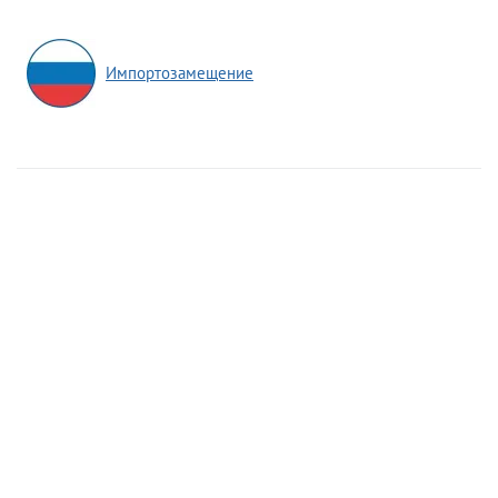
Импортозамещение