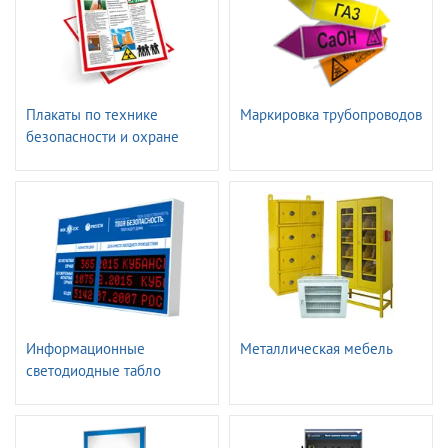
Плакаты по технике
Маркировка трубопроводов
безопасности и охране
труда
Информационные
Металлическая мебель
светодиодные табло