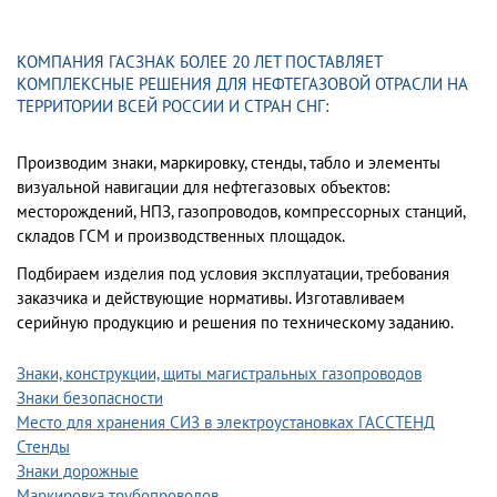
КОМПАНИЯ ГАСЗНАК БОЛЕЕ 20 ЛЕТ ПОСТАВЛЯЕТ
КОМПЛЕКСНЫЕ РЕШЕНИЯ ДЛЯ НЕФТЕГАЗОВОЙ ОТРАСЛИ НА
ТЕРРИТОРИИ ВСЕЙ РОССИИ И СТРАН СНГ:
Производим знаки, маркировку, стенды, табло и элементы
визуальной навигации для нефтегазовых объектов:
месторождений, НПЗ, газопроводов, компрессорных станций,
складов ГСМ и производственных площадок.
Подбираем изделия под условия эксплуатации, требования
заказчика и действующие нормативы. Изготавливаем
серийную продукцию и решения по техническому заданию.
Знаки, конструкции, щиты магистральных газопроводов
Знаки безопасности
Место для хранения СИЗ в электроустановках ГАССТЕНД
Стенды
Знаки дорожные
Маркировка трубопроводов