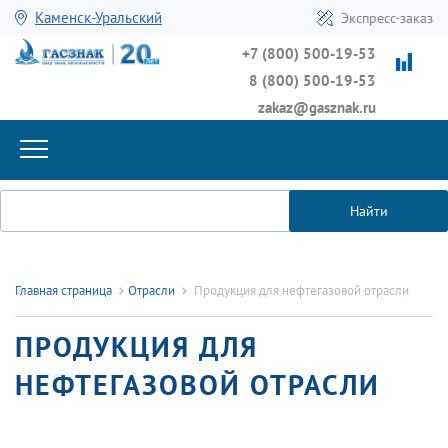
Каменск-Уральский
Экспресс-заказ
+7 (800) 500-19-53
8 (800) 500-19-53
zakaz@gasznak.ru
Найти
Главная страница
Отрасли
Продукция для нефтегазовой отрасли
ПРОДУКЦИЯ ДЛЯ
НЕФТЕГАЗОВОЙ ОТРАСЛИ