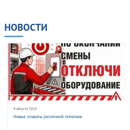
НОВОСТИ
4 августа 2026
Новые плакаты различной тематики