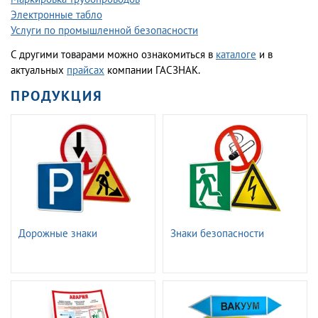
Электронные табло
Услуги по промышленной безопасности
С другими товарами можно ознакомиться в
каталоге
и в
актуальных
прайсах
компании ГАСЗНАК.
ПРОДУКЦИЯ
Дорожные знаки
Знаки безопасности