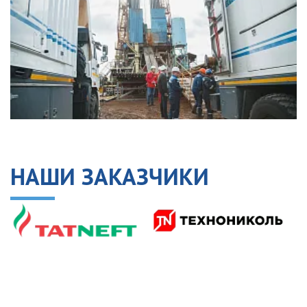
НАШИ ЗАКАЗЧИКИ