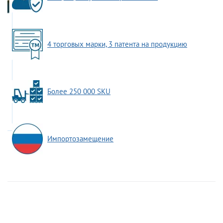
4 торговых марки, 3 патента на продукцию
Более 250 000 SKU
Импортозамещение