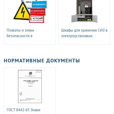
Плакаты и знаки
Шкафы для хранения СИЗ в
безопасности в
электроустановках
электроустановках
ГАССТЕНД
НОРМАТИВНЫЕ ДОКУМЕНТЫ
ГОСТ 8442-65 Знаки