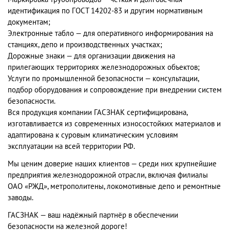
идентификация по ГОСТ 14202-83 и другим нормативным
документам;
Электронные табло — для оперативного информирования на
станциях, депо и производственных участках;
Дорожные знаки — для организации движения на
прилегающих территориях железнодорожных объектов;
Услуги по промышленной безопасности — консультации,
подбор оборудования и сопровождение при внедрении систем
безопасности.
Вся продукция компании ГАСЗНАК сертифицирована,
изготавливается из современных износостойких материалов и
адаптирована к суровым климатическим условиям
эксплуатации на всей территории РФ.
Мы ценим доверие наших клиентов — среди них крупнейшие
предприятия железнодорожной отрасли, включая филиалы
ОАО «РЖД», метрополитены, локомотивные депо и ремонтные
заводы.
ГАСЗНАК — ваш надёжный партнёр в обеспечении
безопасности на железной дороге!