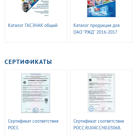
Каталог ГАСЗНАК общий
Каталог продукция для
ОАО "РЖД" 2016-2017
СЕРТИФИКАТЫ
Сертификат соответствия
Сертификат соответствия
РОСС
РОСС.RU04CCH0.03068.
RU.32623.ОС15.13450.
Железнодорожные знаки