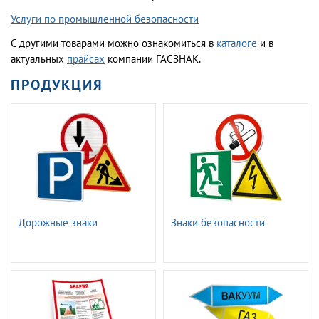
Услуги по промышленной безопасности
С другими товарами можно ознакомиться в
каталоге
и в
актуальных
прайсах
компании ГАСЗНАК.
ПРОДУКЦИЯ
Дорожные знаки
Знаки безопасности