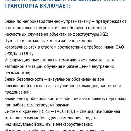
ТРАНСПОРТА ВКЛЮЧАЕТ:
Знаки по непроизводственному травматизму — предупреждают
о потенциальных угрозах и способствуют снижению
несчастных случаев на объектах инфраструктуры ЖД;
Путевые и сигнальные знаки железных дорог —
изготавливаются в строгом соответствии с требованиями ОАО
«РЖД» и ГОСТ;
Информационные стенды и тематические плакаты — для
наглядной агитации, обучения и размещения внутренних
регламентов;
Знаки безопасности — визуальное обозначение зон
повышенной опасности, эвакуационных выходов, запретов и
предписаний;
Знаки электробезопасности — обеспечивают защиту персонала
при работе с электроустановками;
Системы хранения СИЗ — ГАССТЕНД и специализированная
металлическая мебель для размещения средств
индивидуальной защиты в электроустановках;
Маркировка трубопроводов — четкая и долговечная