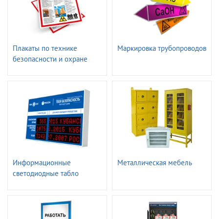
Плакаты по технике
Маркировка трубопроводов
безопасности и охране
труда
Информационные
Металлическая мебель
светодиодные табло