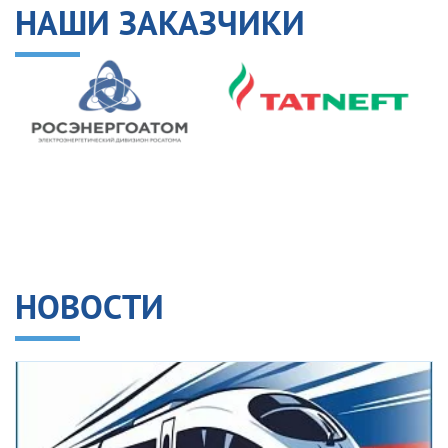
НАШИ ЗАКАЗЧИКИ
НОВОСТИ