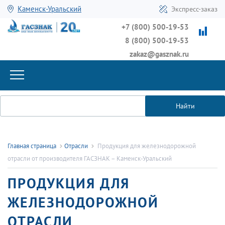
Каменск-Уральский
Экспресс-заказ
+7 (800) 500-19-53
8 (800) 500-19-53
zakaz@gasznak.ru
Найти
Главная страница
Отрасли
Продукция для железнодорожной
отрасли от производителя ГАСЗНАК – Каменск-Уральский
ПРОДУКЦИЯ ДЛЯ
ЖЕЛЕЗНОДОРОЖНОЙ
ОТРАСЛИ