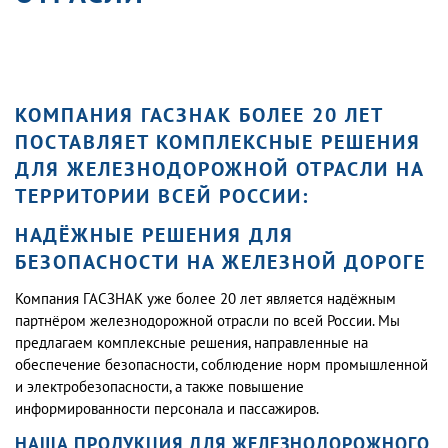
КОМПАНИЯ ГАСЗНАК БОЛЕЕ 20 ЛЕТ
ПОСТАВЛЯЕТ КОМПЛЕКСНЫЕ РЕШЕНИЯ
ДЛЯ ЖЕЛЕЗНОДОРОЖНОЙ ОТРАСЛИ НА
ТЕРРИТОРИИ ВСЕЙ РОССИИ:
НАДЁЖНЫЕ РЕШЕНИЯ ДЛЯ
БЕЗОПАСНОСТИ НА ЖЕЛЕЗНОЙ ДОРОГЕ
Компания ГАСЗНАК уже более 20 лет является надёжным
партнёром железнодорожной отрасли по всей России. Мы
предлагаем комплексные решения, направленные на
обеспечение безопасности, соблюдение норм промышленной
и электробезопасности, а также повышение
информированности персонала и пассажиров.
НАША ПРОДУКЦИЯ ДЛЯ ЖЕЛЕЗНОДОРОЖНОГО