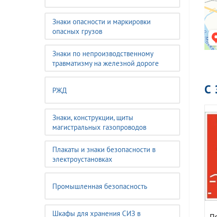
Знаки опасности и маркировки
опасных грузов
Знаки по непроизводственному
травматизму на железной дороге
С
РЖД
Знаки, конструкции, щиты
магистральных газопроводов
Плакаты и знаки безопасности в
электроустановках
Промышленная безопасность
Шкафы для хранения СИЗ в
П