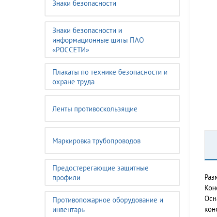
Знаки безопасности
Знаки безопасности и
информационные щиты ПАО
«РОССЕТИ»
Плакаты по технике безопасности и
охране труда
Ленты противоскользящие
Маркировка трубопроводов
Предостерегающие защитные
Раз
профили
Кон
Осн
Противопожарное оборудование и
кон
инвентарь