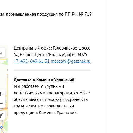
ская промышленная продукция по ПП РФ № 719
Центральный офис:
Головинское шоссе
5а, Бизнес-Центр "Водный", офис 6025
+7 (495) 649-61-31
moscow@gasznak.ru
Доставка в Каменск-Уральский
Мы работаем c крупными
логистическими операторами, которые
обеспечивают страховку, сохранность
груза и сжатые сроки доставки
продукции в Каменск-Уральский.