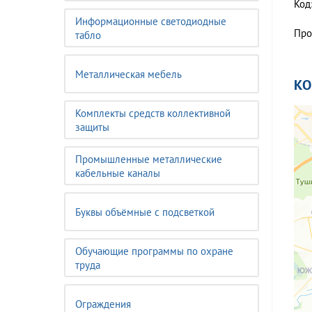
Код
Информационные светодиодные
Про
табло
Металлическая мебель
К
Комплекты средств коллективной
защиты
Промышленные металлические
кабельные каналы
Буквы объёмные с подсветкой
Обучающие программы по охране
труда
Ограждения