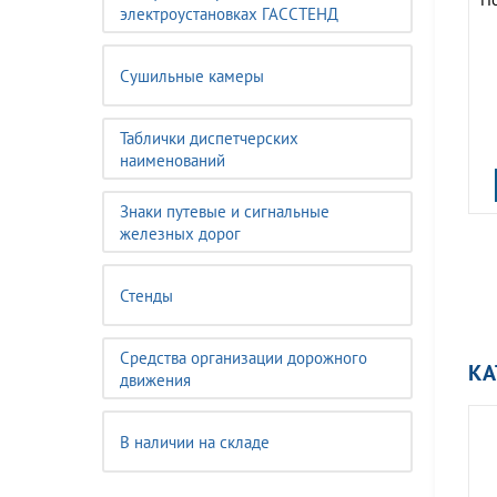
электроустановках ГАССТЕНД
Сушильные камеры
Таблички диспетчерских
наименований
Знаки путевые и сигнальные
железных дорог
Стенды
Средства организации дорожного
КА
движения
В наличии на складе