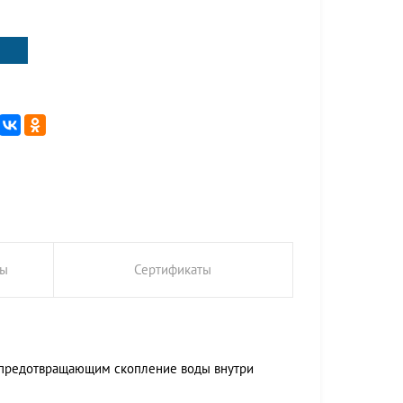
ты
Сертификаты
, предотвращающим скопление воды внутри