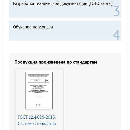
Разработка технической документации (LOTO карты)
Обучение персонала
Продукция произведена по стандартам
ГОСТ 12.4.026-2015.
Система стандартов
безопасности труда.