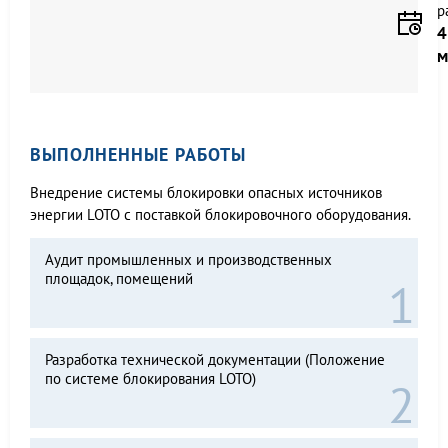
р
4
м
ВЫПОЛНЕННЫЕ РАБОТЫ
Внедрение системы блокировки опасных источников
энергии LOTO с поставкой блокировочного оборудования.
Аудит промышленных и производственных
площадок, помещений
Разработка технической документации (Положение
по системе блокирования LOTO)