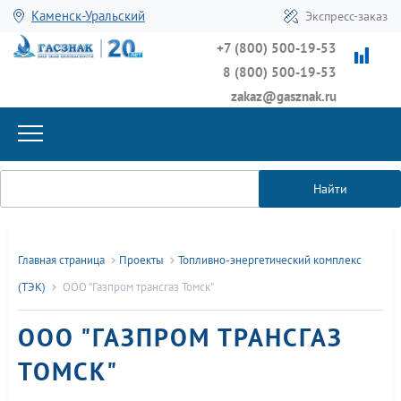
Каменск-Уральский
Экспресс-заказ
+7 (800) 500-19-53
8 (800) 500-19-53
zakaz@gasznak.ru
Найти
Главная страница
Проекты
Топливно-энергетический комплекс
(ТЭК)
ООО "Газпром трансгаз Томск"
ООО "ГАЗПРОМ ТРАНСГАЗ
ТОМСК"