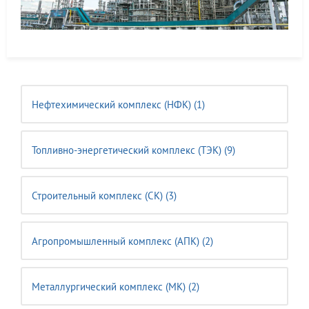
Нефтехимический комплекс (НФК) (1)
Топливно-энергетический комплекс (ТЭК) (9)
Строительный комплекс (CK) (3)
Агропромышленный комплекс (АПК) (2)
Металлургический комплекс (МК) (2)