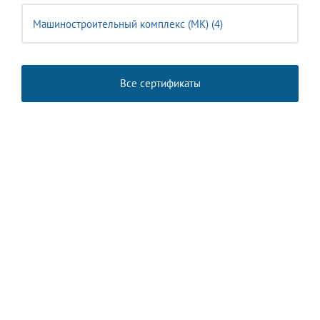
Машиностроительный комплекс (MК) (4)
Все сертификаты