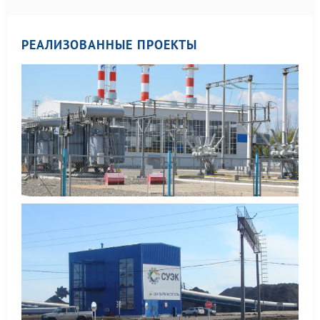
РЕАЛИЗОВАННЫЕ ПРОЕКТЫ